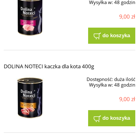
Wysyłka w:
48 godzin
9,00 zł
do koszyka
DOLINA NOTECI kaczka dla kota 400g
Dostępność:
duża ilość
Wysyłka w:
48 godzin
9,00 zł
do koszyka