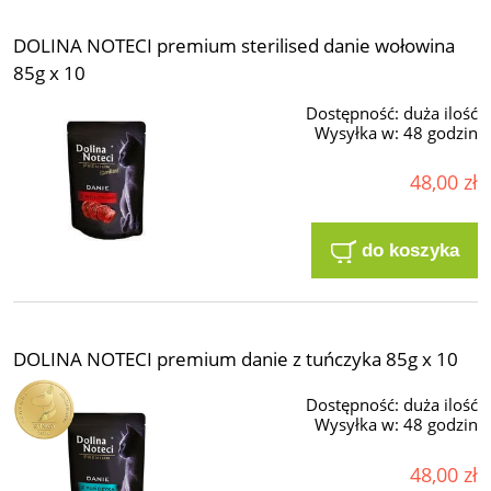
DOLINA NOTECI premium sterilised danie wołowina
85g x 10
Dostępność:
duża ilość
Wysyłka w:
48 godzin
48,00 zł
do koszyka
DOLINA NOTECI premium danie z tuńczyka 85g x 10
Dostępność:
duża ilość
Wysyłka w:
48 godzin
48,00 zł