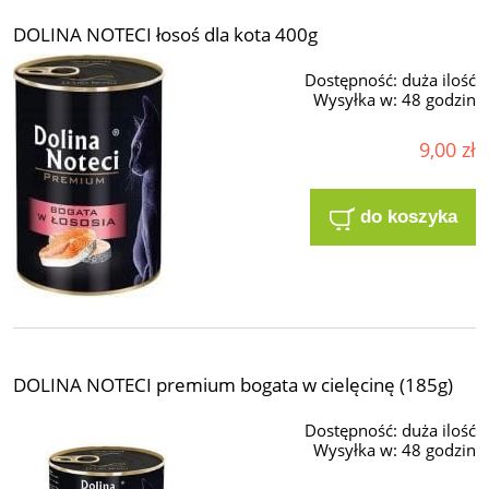
DOLINA NOTECI łosoś dla kota 400g
Dostępność:
duża ilość
Wysyłka w:
48 godzin
9,00 zł
do koszyka
DOLINA NOTECI premium bogata w cielęcinę (185g)
Dostępność:
duża ilość
Wysyłka w:
48 godzin