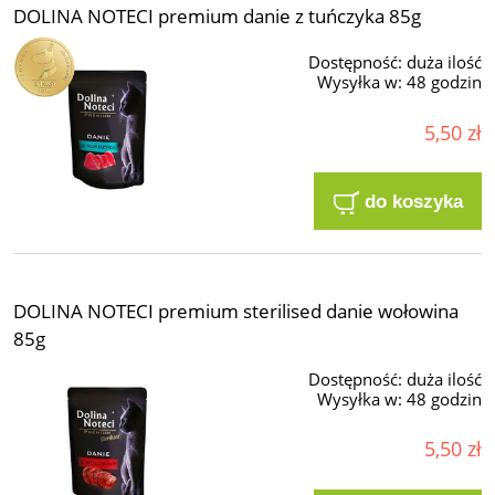
DOLINA NOTECI premium danie z tuńczyka 85g
Dostępność:
duża ilość
Wysyłka w:
48 godzin
5,50 zł
do koszyka
DOLINA NOTECI premium sterilised danie wołowina
85g
Dostępność:
duża ilość
Wysyłka w:
48 godzin
5,50 zł