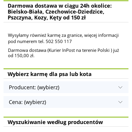
Darmowa dostawa w ciągu 24h okolice:
Bielsko-Biała, Czechowice-Dziedzice,
Pszczyna, Kozy, Kęty od 150 zł
Wysyłamy również karmę za granice, więcej informacji
pod numerem tel. 502 550 117
Darmowa dostawa (Kurier InPost na terenie Polski ) już
od 150,00 zł.
Wybierz karmę dla psa lub kota
Producent: (wybierz)
Cena: (wybierz)
Wyszukiwanie według producentów