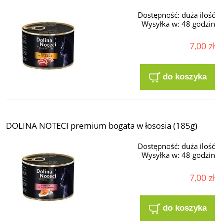
Dostępność:
duża ilość
Wysyłka w:
48 godzin
7,00 zł
do koszyka
DOLINA NOTECI premium bogata w łososia (185g)
Dostępność:
duża ilość
Wysyłka w:
48 godzin
7,00 zł
do koszyka