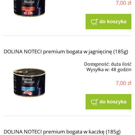
7,00 zł
do koszyka
DOLINA NOTECI premium bogata w jagnięcinę (185g)
Dostępność:
duża ilość
Wysyłka w:
48 godzin
7,00 zł
do koszyka
DOLINA NOTECI premium bogata w kaczkę (185g)