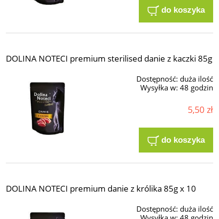
do koszyka
DOLINA NOTECI premium sterilised danie z kaczki 85g
Dostępność:
duża ilość
Wysyłka w:
48 godzin
5,50 zł
do koszyka
DOLINA NOTECI premium danie z królika 85g x 10
Dostępność:
duża ilość
Wysyłka w:
48 godzin