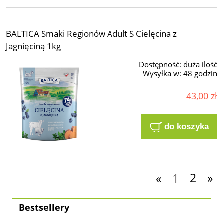
BALTICA Smaki Regionów Adult S Cielęcina z
Jagnięciną 1kg
Dostępność:
duża ilość
Wysyłka w:
48 godzin
43,00 zł
do koszyka
«
1
2
»
Bestsellery