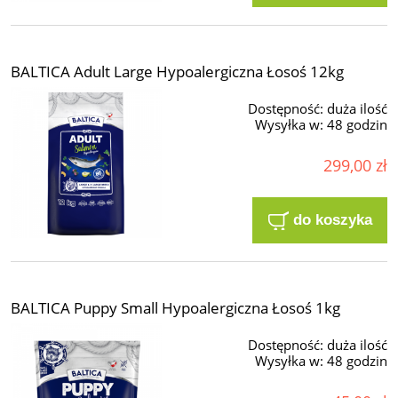
BALTICA Adult Large Hypoalergiczna Łosoś 12kg
Dostępność:
duża ilość
Wysyłka w:
48 godzin
299,00 zł
do koszyka
BALTICA Puppy Small Hypoalergiczna Łosoś 1kg
Dostępność:
duża ilość
Wysyłka w:
48 godzin