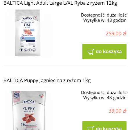
BALTICA Light Adult Large L/XL Ryba z ryżem 12kg
Dostępność:
duża ilość
Wysyłka w:
48 godzin
259,00 zł
do koszyka
BALTICA Puppy Jagnięcina z ryżem 1kg
Dostępność:
duża ilość
Wysyłka w:
48 godzin
39,00 zł
do koszyka