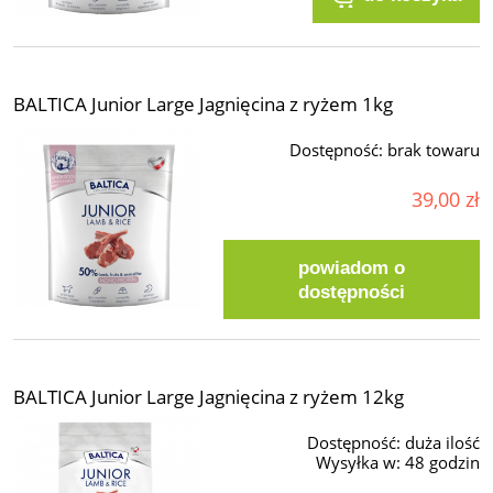
BALTICA Junior Large Jagnięcina z ryżem 1kg
Dostępność:
brak towaru
39,00 zł
powiadom o
dostępności
BALTICA Junior Large Jagnięcina z ryżem 12kg
Dostępność:
duża ilość
Wysyłka w:
48 godzin