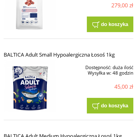
279,00 zł
do koszyka
BALTICA Adult Small Hypoalergiczna Łosoś 1kg
Dostępność:
duża ilość
Wysyłka w:
48 godzin
45,00 zł
do koszyka
BALTICA Adult Medium Hypoalergiczna Łosoś 1kg