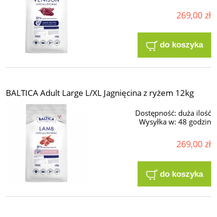
269,00 zł
do koszyka
BALTICA Adult Large L/XL Jagnięcina z ryżem 12kg
Dostępność:
duża ilość
Wysyłka w:
48 godzin
269,00 zł
do koszyka