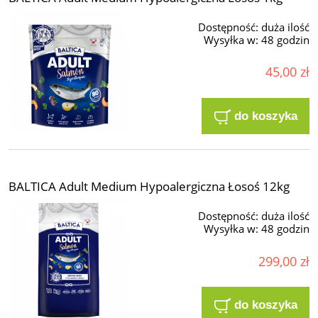
Dostępność:
duża ilość
Wysyłka w:
48 godzin
45,00 zł
do koszyka
BALTICA Adult Medium Hypoalergiczna Łosoś 12kg
Dostępność:
duża ilość
Wysyłka w:
48 godzin
299,00 zł
do koszyka