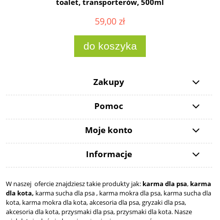
toalet, transporterów, 500ml
59,00 zł
do koszyka
Zakupy
Pomoc
Moje konto
Informacje
W naszej ofercie znajdziesz takie produkty jak:
karma dla psa
,
karma
dla kota,
karma sucha dla psa , karma mokra dla psa, karma sucha dla
kota, karma mokra dla kota, akcesoria dla psa, gryzaki dla psa,
akcesoria dla kota, przysmaki dla psa, przysmaki dla kota. Nasze