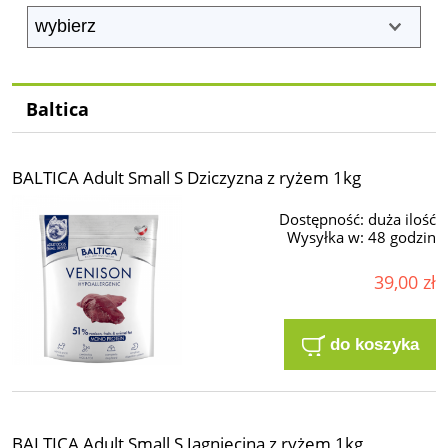
Baltica
BALTICA Adult Small S Dziczyzna z ryżem 1kg
Dostępność:
duża ilość
Wysyłka w:
48 godzin
39,00 zł
do koszyka
BALTICA Adult Small S Jagniecina z ryżem 1kg