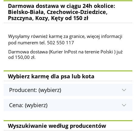
Darmowa dostawa w ciągu 24h okolice:
Bielsko-Biała, Czechowice-Dziedzice,
Pszczyna, Kozy, Kęty od 150 zł
Wysyłamy również karmę za granice, więcej informacji
pod numerem tel. 502 550 117
Darmowa dostawa (Kurier InPost na terenie Polski ) już
od 150,00 zł.
Wybierz karmę dla psa lub kota
Producent: (wybierz)
Cena: (wybierz)
Wyszukiwanie według producentów