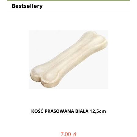
Bestsellery
t
KOŚĆ PRASOWANA BIAŁA 12,5cm
7,00 zł