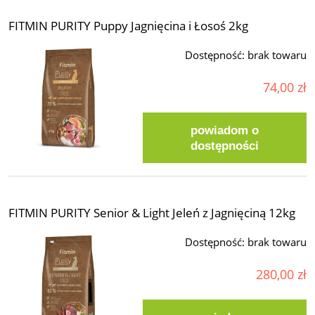
FITMIN PURITY Puppy Jagnięcina i Łosoś 2kg
Dostępność:
brak towaru
74,00 zł
powiadom o
dostępności
FITMIN PURITY Senior & Light Jeleń z Jagnięciną 12kg
Dostępność:
brak towaru
280,00 zł