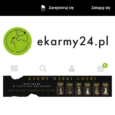
Zaloguj się
Zarejestruj się