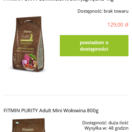
Dostępność:
brak towaru
129,00 zł
powiadom o
dostępności
FITMIN PURITY Adult Mini Wołowina 800g
Dostępność:
duża ilość
Wysyłka w:
48 godzin