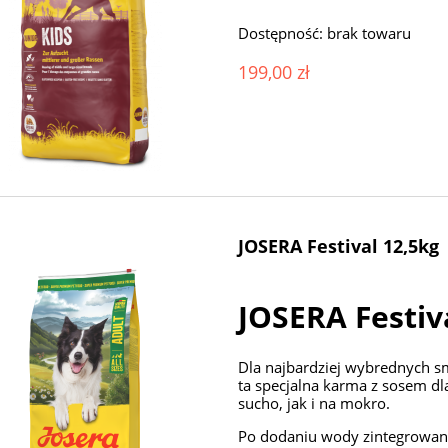
Dostępność:
brak towaru
199,00 zł
JOSERA Festival 12,5kg
JOSERA Festiv
Dla najbardziej wybrednych 
ta specjalna karma z sosem 
sucho, jak i na mokro.
Po dodaniu wody zintegrowany