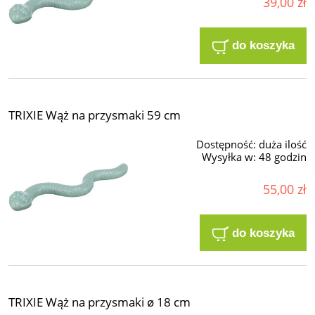
39,00 zł
do koszyka
TRIXIE Wąż na przysmaki 59 cm
Dostępność:
duża ilość
Wysyłka w:
48 godzin
55,00 zł
do koszyka
TRIXIE Wąż na przysmaki ø 18 cm