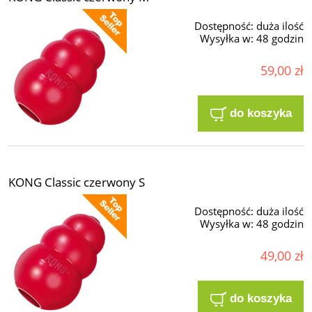
Dostępność:
duża ilość
Wysyłka w:
48 godzin
59,00 zł
do koszyka
KONG Classic czerwony S
Dostępność:
duża ilość
Wysyłka w:
48 godzin
49,00 zł
do koszyka