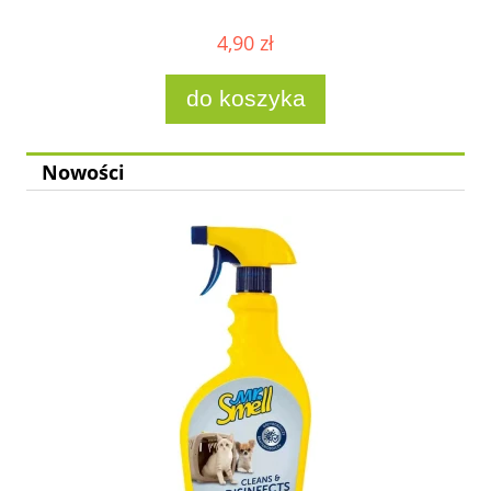
4,90 zł
do koszyka
Nowości