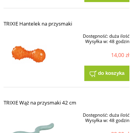
TRIXIE Hantelek na przysmaki
Dostępność:
duża ilość
Wysyłka w:
48 godzin
14,00 zł
do koszyka
TRIXIE Wąż na przysmaki 42 cm
Dostępność:
duża ilość
Wysyłka w:
48 godzin