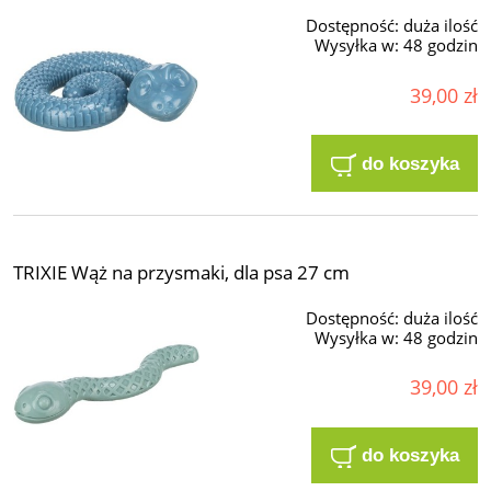
Dostępność:
duża ilość
Wysyłka w:
48 godzin
39,00 zł
do koszyka
TRIXIE Wąż na przysmaki, dla psa 27 cm
Dostępność:
duża ilość
Wysyłka w:
48 godzin
39,00 zł
do koszyka