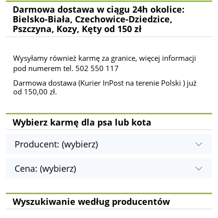
Darmowa dostawa w ciągu 24h okolice:
Bielsko-Biała, Czechowice-Dziedzice,
Pszczyna, Kozy, Kęty od 150 zł
Wysyłamy również karmę za granice, więcej informacji
pod numerem tel. 502 550 117
Darmowa dostawa (Kurier InPost na terenie Polski ) już
od 150,00 zł.
Wybierz karmę dla psa lub kota
Producent: (wybierz)
Cena: (wybierz)
Wyszukiwanie według producentów