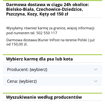
Darmowa dostawa w ciągu 24h okolice:
Bielsko-Biała, Czechowice-Dziedzice,
Pszczyna, Kozy, Kęty od 150 zł
Wysyłamy również karmę za granice, więcej informacji
pod numerem tel. 502 550 117
Darmowa dostawa (Kurier InPost na terenie Polski ) już
od 150,00 zł.
Wybierz karmę dla psa lub kota
Producent: (wybierz)
Cena: (wybierz)
Wyszukiwanie według producentów