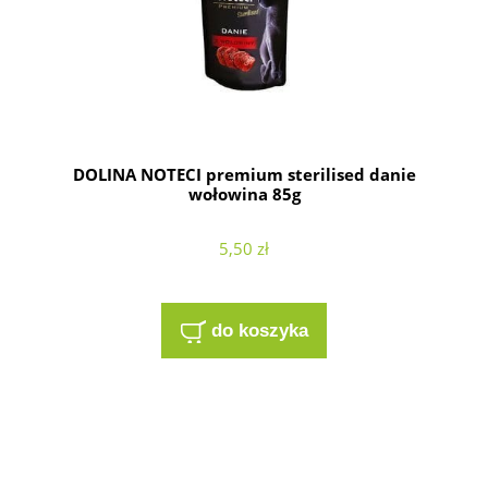
DOLINA NOTECI premium sterilised danie
wołowina 85g
5,50 zł
do koszyka