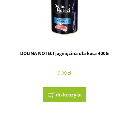
DOLINA NOTECI jagnięcina dla kota 400G
9,00 zł
do koszyka