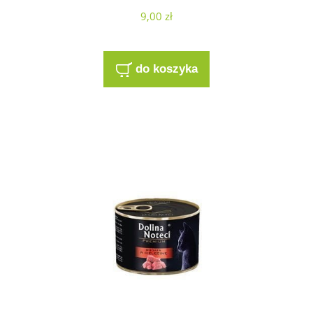
9,00 zł
do koszyka