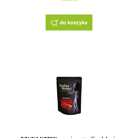
do koszyka