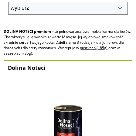
DOLINA NOTECI premium
– to pełnowartościowa mokra karma dla kotów.
Charakteryzują ją wysoka zawartość mięsa. Jej wyjątkowa smakowitość
skradnie serce Twojego kotka. Dzieli się na 3 rodzaje – dla juniorów, dla
dorosłych i dla sterylizowanych. Występuje w
puszkach (185g)
oraz w
saszetkach (85g)
.
Dolina Noteci