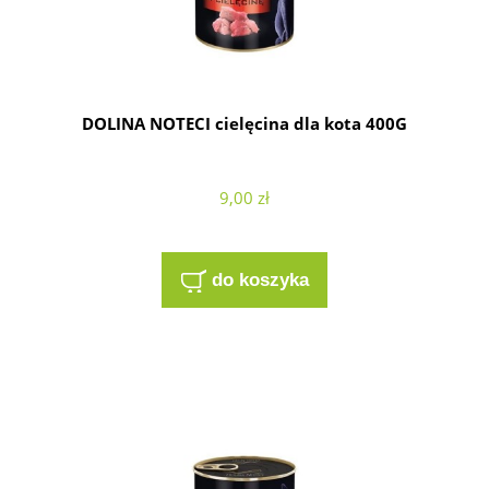
DOLINA NOTECI cielęcina dla kota 400G
9,00 zł
do koszyka