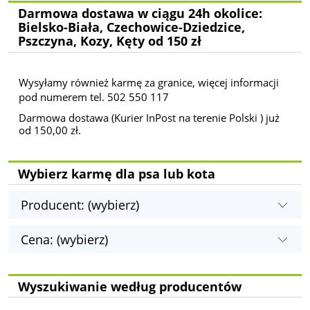
Darmowa dostawa w ciągu 24h okolice:
Bielsko-Biała, Czechowice-Dziedzice,
Pszczyna, Kozy, Kęty od 150 zł
Wysyłamy również karmę za granice, więcej informacji
pod numerem tel. 502 550 117
Darmowa dostawa (Kurier InPost na terenie Polski ) już
od 150,00 zł.
Wybierz karmę dla psa lub kota
Producent: (wybierz)
Cena: (wybierz)
Wyszukiwanie według producentów