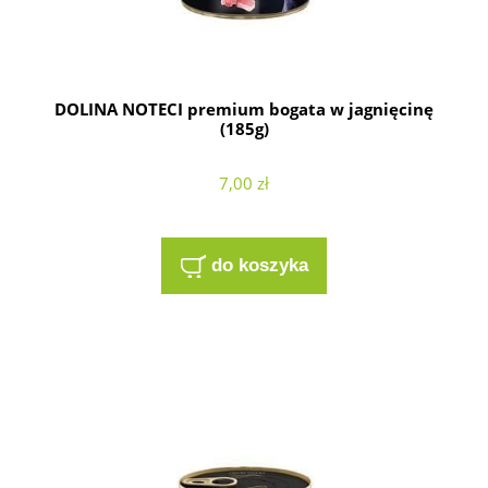
DOLINA NOTECI premium bogata w jagnięcinę
(185g)
7,00 zł
do koszyka