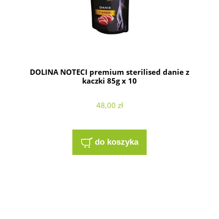
DOLINA NOTECI premium sterilised danie z
kaczki 85g x 10
48,00 zł
do koszyka