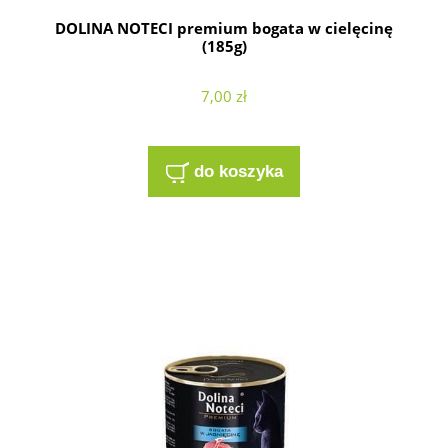
DOLINA NOTECI premium bogata w cielęcinę
(185g)
7,00 zł
do koszyka