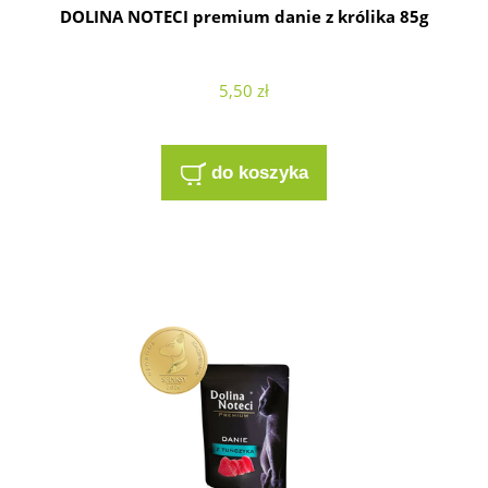
DOLINA NOTECI premium danie z królika 85g
5,50 zł
do koszyka