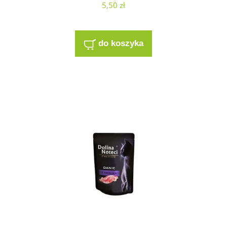
5,50 zł
do koszyka