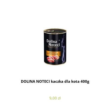
DOLINA NOTECI kaczka dla kota 400g
9,00 zł