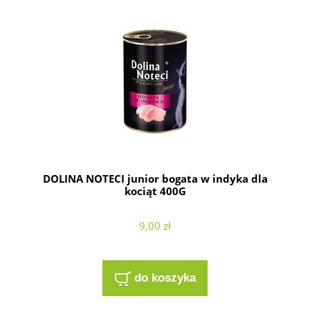
DOLINA NOTECI junior bogata w indyka dla
kociąt 400G
9,00 zł
do koszyka