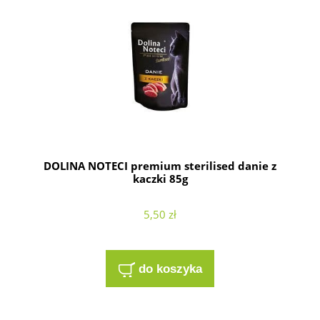
DOLINA NOTECI premium sterilised danie z
kaczki 85g
5,50 zł
do koszyka