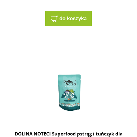
do koszyka
DOLINA NOTECI Superfood pstrąg i tuńczyk dla