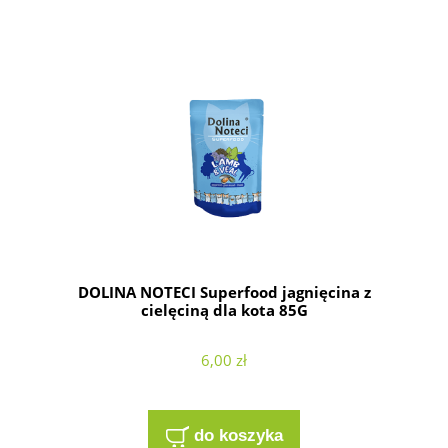
DOLINA NOTECI Superfood jagnięcina z
cielęciną dla kota 85G
6,00 zł
do koszyka