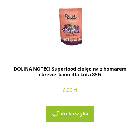
DOLINA NOTECI Superfood cielęcina z homarem
i krewetkami dla kota 85G
6,00 zł
do koszyka