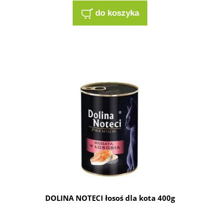
do koszyka
DOLINA NOTECI łosoś dla kota 400g