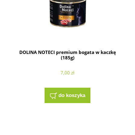
DOLINA NOTECI premium bogata w kaczkę
(185g)
7,00 zł
do koszyka