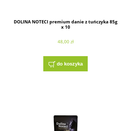
DOLINA NOTECI premium danie z tuńczyka 85g
x 10
48,00 zł
do koszyka