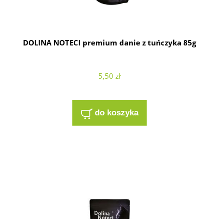
DOLINA NOTECI premium danie z tuńczyka 85g
5,50 zł
do koszyka