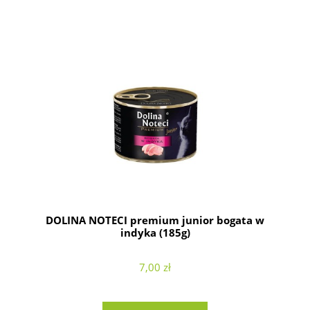
DOLINA NOTECI premium junior bogata w
indyka (185g)
7,00 zł