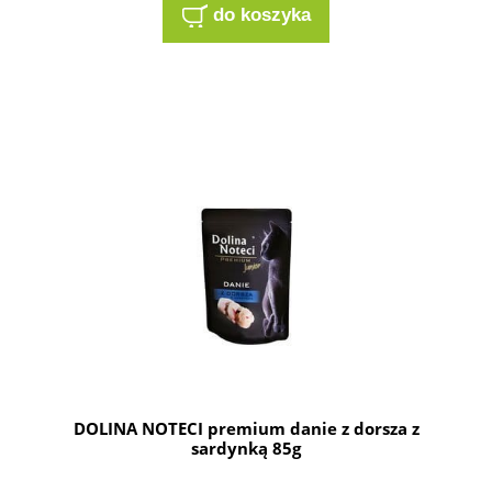
do koszyka
DOLINA NOTECI premium danie z dorsza z
sardynką 85g