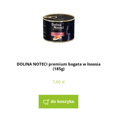
DOLINA NOTECI premium bogata w łososia
(185g)
7,00 zł
do koszyka