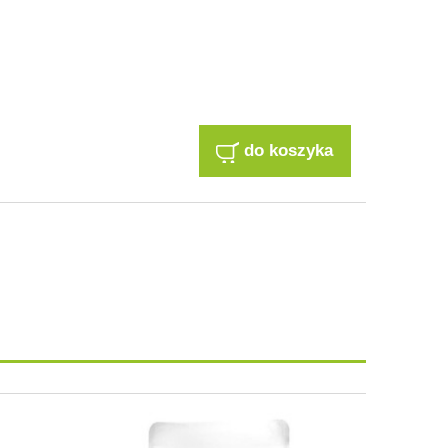
do koszyka