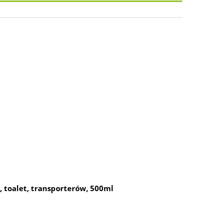
, toalet, transporterów, 500ml