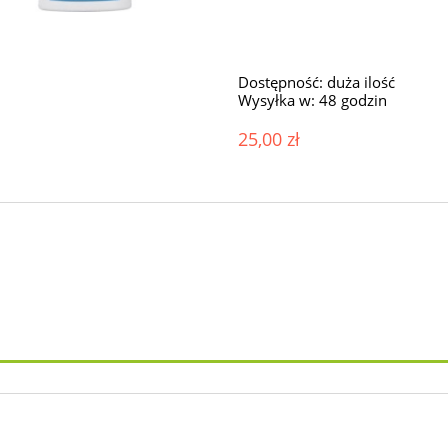
Dostępność:
duża ilość
Wysyłka w:
48 godzin
25,00 zł