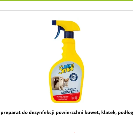
 - preparat do dezynfekcji powierzchni kuwet, klatek, podłóg