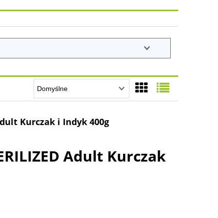
dult Kurczak i Indyk 400g
ERILIZED Adult Kurczak