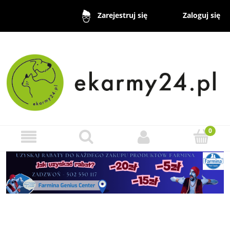
Zaloguj się
Zarejestruj się