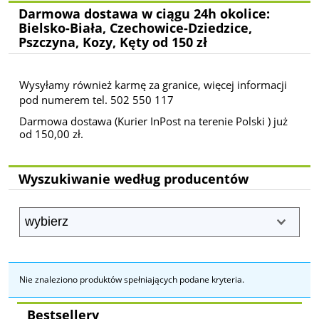
Darmowa dostawa w ciągu 24h okolice:
Bielsko-Biała, Czechowice-Dziedzice,
Pszczyna, Kozy, Kęty od 150 zł
Wysyłamy również karmę za granice, więcej informacji
pod numerem tel. 502 550 117
Darmowa dostawa (Kurier InPost na terenie Polski ) już
od 150,00 zł.
Wyszukiwanie według producentów
Nie znaleziono produktów spełniających podane kryteria.
Bestsellery