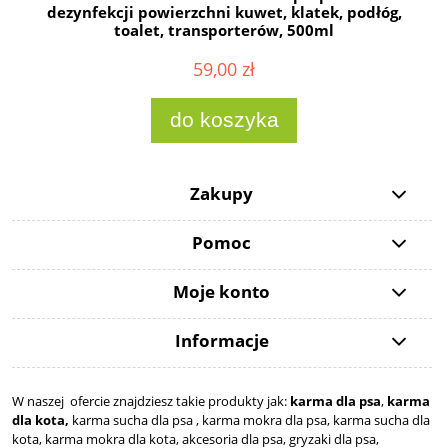
dezynfekcji powierzchni kuwet, klatek, podłóg,
toalet, transporterów, 500ml
59,00 zł
do koszyka
Zakupy
Pomoc
Moje konto
Informacje
W naszej ofercie znajdziesz takie produkty jak:
karma dla psa
,
karma
dla kota,
karma sucha dla psa , karma mokra dla psa, karma sucha dla
kota, karma mokra dla kota, akcesoria dla psa, gryzaki dla psa,