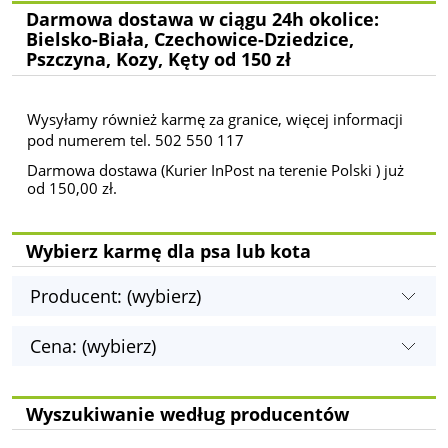
Darmowa dostawa w ciągu 24h okolice:
Bielsko-Biała, Czechowice-Dziedzice,
Pszczyna, Kozy, Kęty od 150 zł
Wysyłamy również karmę za granice, więcej informacji
pod numerem tel. 502 550 117
Darmowa dostawa (Kurier InPost na terenie Polski ) już
od 150,00 zł.
Wybierz karmę dla psa lub kota
Producent: (wybierz)
Cena: (wybierz)
Wyszukiwanie według producentów