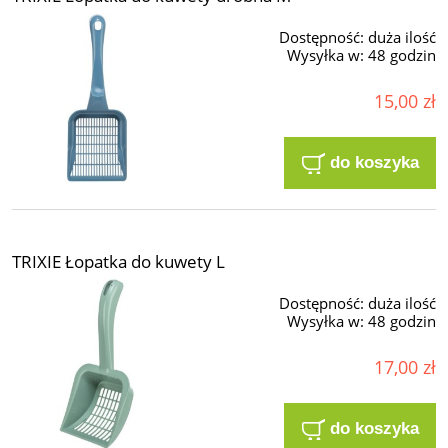
Dostępność:
duża ilość
Wysyłka w:
48 godzin
15,00 zł
do koszyka
TRIXIE Łopatka do kuwety L
Dostępność:
duża ilość
Wysyłka w:
48 godzin
17,00 zł
do koszyka