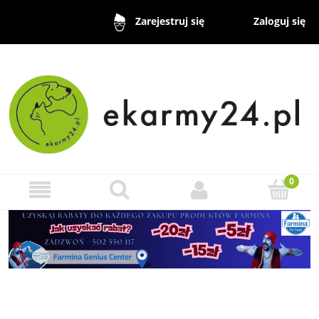
Zaloguj się
Zarejestruj się