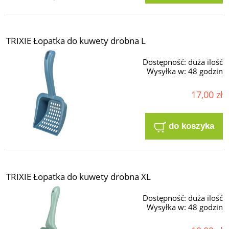
TRIXIE Łopatka do kuwety drobna L
Dostępność:
duża ilość
Wysyłka w:
48 godzin
17,00 zł
do koszyka
TRIXIE Łopatka do kuwety drobna XL
Dostępność:
duża ilość
Wysyłka w:
48 godzin