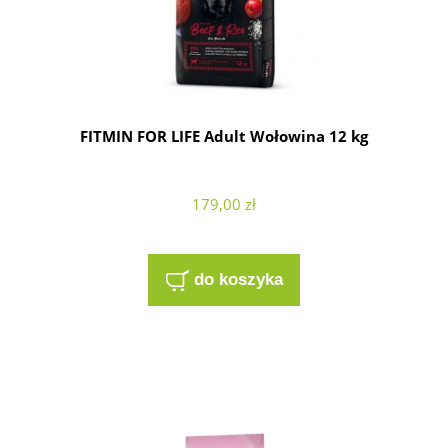
FITMIN FOR LIFE Adult Wołowina 12 kg
179,00 zł
do koszyka