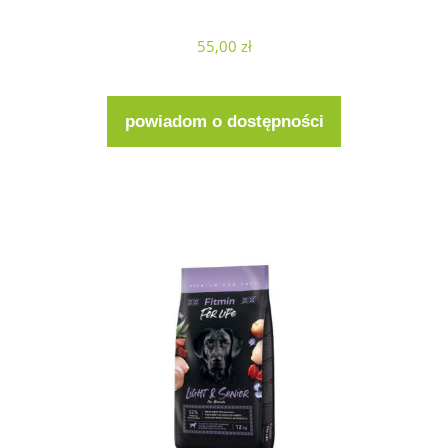
55,00 zł
powiadom o dostępności