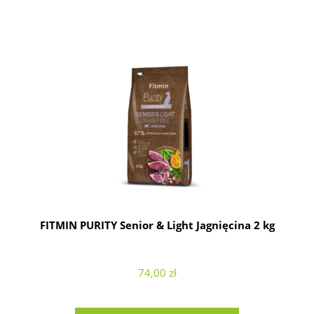
FITMIN PURITY Senior & Light Jagnięcina 2 kg
74,00 zł