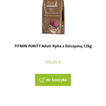
FITMIN PURITY Adult Ryba z Dziczyzną 12kg
305,00 zł
do koszyka