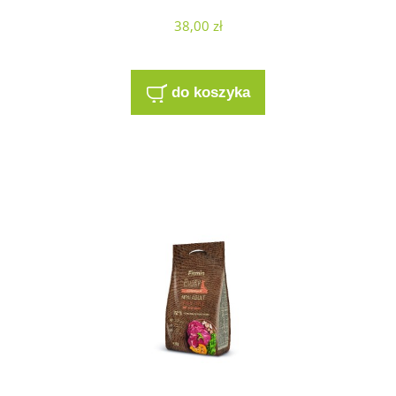
38,00 zł
do koszyka