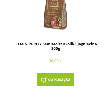
FITMIN PURITY SemiMoist Królik i Jagnięcina
800g
38,00 zł
do koszyka