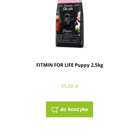
FITMIN FOR LIFE Puppy 2,5kg
55,00 zł
do koszyka