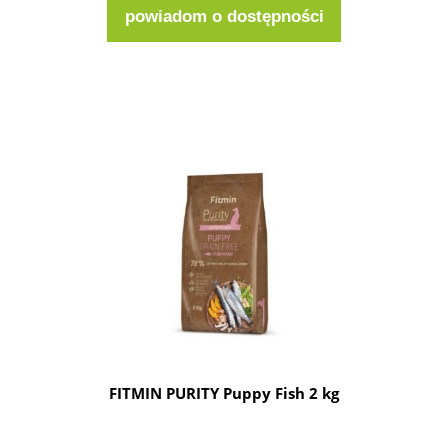
powiadom o dostępności
FITMIN PURITY Puppy Fish 2 kg