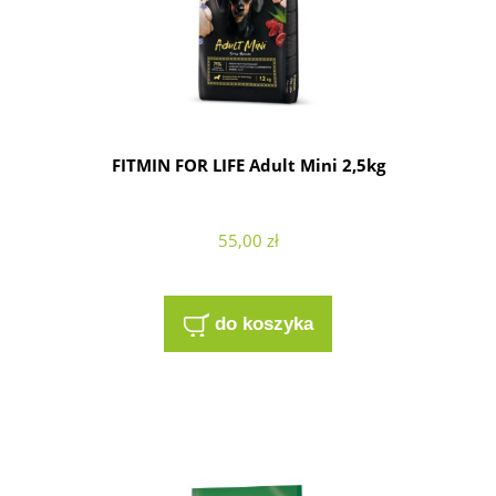
FITMIN FOR LIFE Adult Mini 2,5kg
55,00 zł
do koszyka