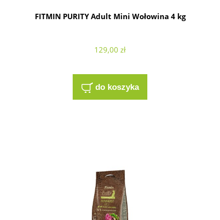
FITMIN PURITY Adult Mini Wołowina 4 kg
129,00 zł
do koszyka