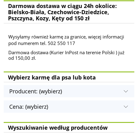
Darmowa dostawa w ciągu 24h okolice:
Bielsko-Biała, Czechowice-Dziedzice,
Pszczyna, Kozy, Kęty od 150 zł
Wysyłamy również karmę za granice, więcej informacji
pod numerem tel. 502 550 117
Darmowa dostawa (Kurier InPost na terenie Polski ) już
od 150,00 zł.
Wybierz karmę dla psa lub kota
Producent: (wybierz)
Cena: (wybierz)
Wyszukiwanie według producentów