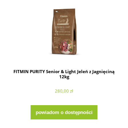
FITMIN PURITY Senior & Light Jeleń z Jagnięciną
12kg
280,00 zł
powiadom o dostępności