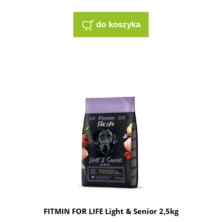
do koszyka
FITMIN FOR LIFE Light & Senior 2,5kg