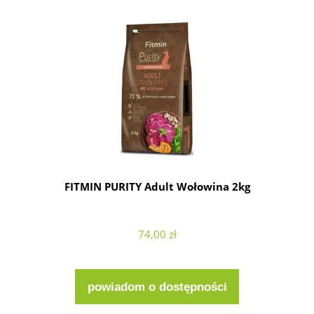
FITMIN PURITY Adult Wołowina 2kg
74,00 zł
powiadom o dostępności