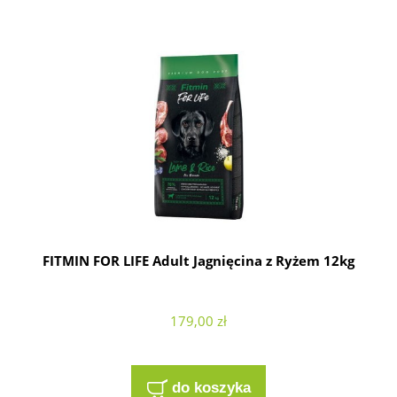
FITMIN FOR LIFE Adult Jagnięcina z Ryżem 12kg
179,00 zł
do koszyka