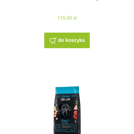
155,00 zł
do koszyka