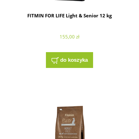
FITMIN FOR LIFE Light & Senior 12 kg
155,00 zł
do koszyka