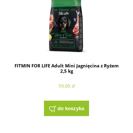
FITMIN FOR LIFE Adult Mini Jagnięcina z Ryżem
2,5 kg
59,00 zł
do koszyka