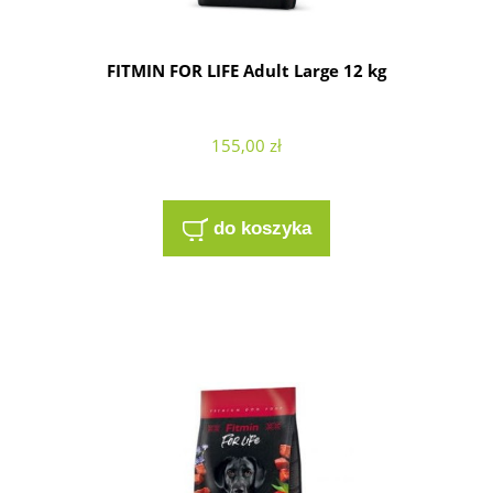
FITMIN FOR LIFE Adult Large 12 kg
155,00 zł
do koszyka