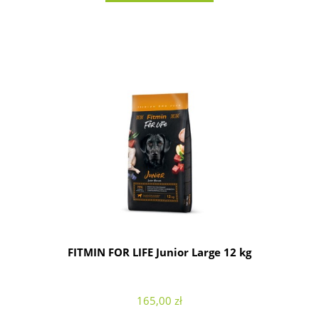
FITMIN FOR LIFE Junior Large 12 kg
165,00 zł