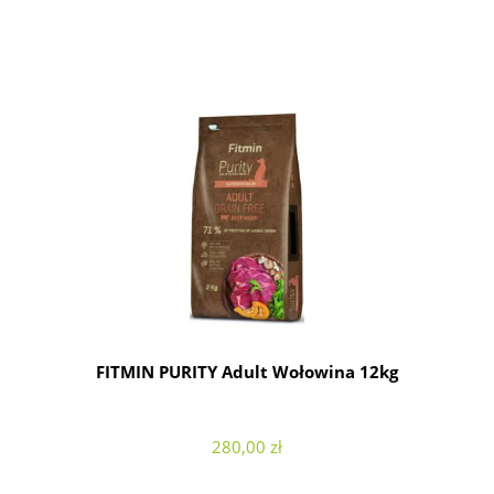
FITMIN PURITY Adult Wołowina 12kg
280,00 zł