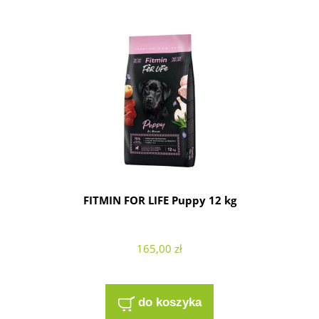
FITMIN FOR LIFE Puppy 12 kg
165,00 zł
do koszyka