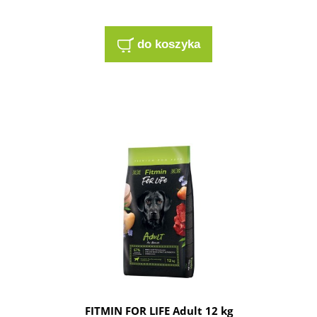
do koszyka
FITMIN FOR LIFE Adult 12 kg