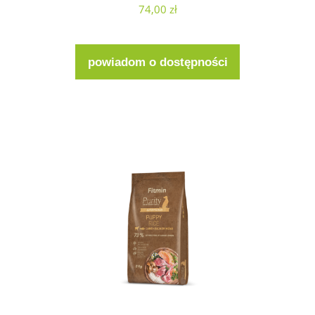
74,00 zł
powiadom o dostępności