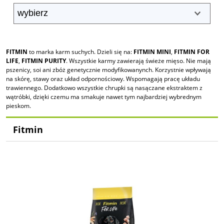
FITMIN
to marka karm suchych. Dzieli się na:
FITMIN MINI
,
FITMIN FOR
LIFE
,
FITMIN PURITY
. Wszystkie karmy zawierają świeże mięso. Nie mają
pszenicy, soi ani zbóż genetycznie modyfikowanynch. Korzystnie wpływają
na skórę, stawy oraz układ odpornościowy. Wspomagają pracę układu
trawiennego. Dodatkowo wszystkie chrupki są nasączane ekstraktem z
wątróbki, dzięki czemu ma smakuje nawet tym najbardziej wybrednym
pieskom.
Fitmin