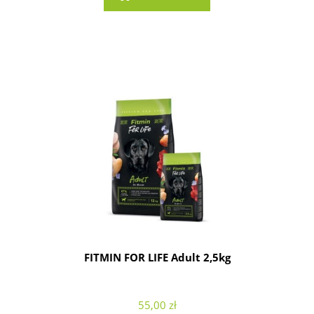
FITMIN FOR LIFE Adult 2,5kg
55,00 zł