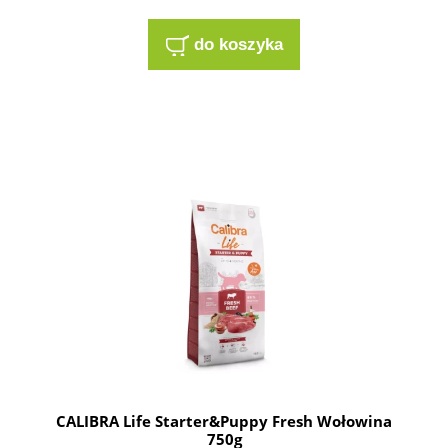
do koszyka
CALIBRA Life Starter&Puppy Fresh Wołowina
750g