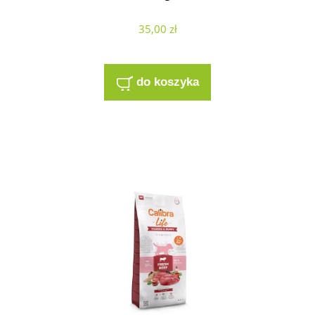
35,00 zł
do koszyka