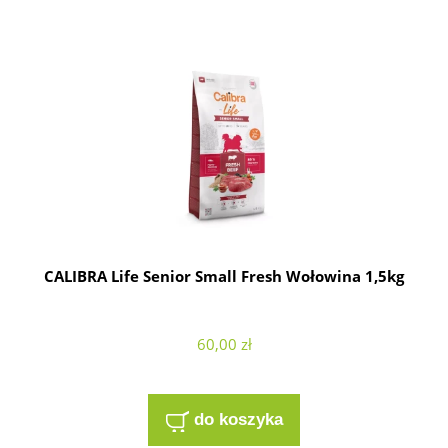
CALIBRA Life Senior Small Fresh Wołowina 1,5kg
60,00 zł
do koszyka