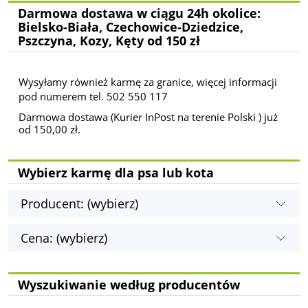
Darmowa dostawa w ciągu 24h okolice:
Bielsko-Biała, Czechowice-Dziedzice,
Pszczyna, Kozy, Kęty od 150 zł
Wysyłamy również karmę za granice, więcej informacji
pod numerem tel. 502 550 117
Darmowa dostawa (Kurier InPost na terenie Polski ) już
od 150,00 zł.
Wybierz karmę dla psa lub kota
Producent: (wybierz)
Cena: (wybierz)
Wyszukiwanie według producentów