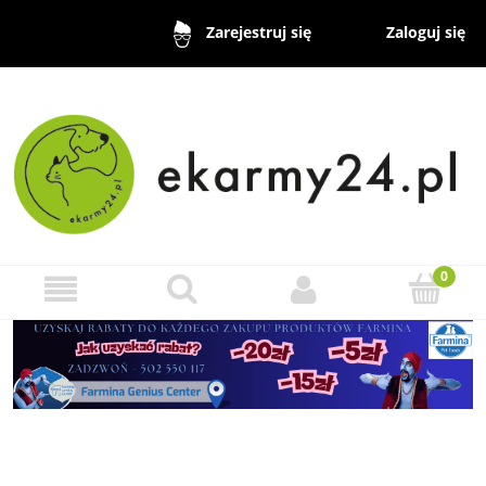
Zaloguj się
Zarejestruj się