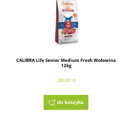
CALIBRA Life Senior Medium Fresh Wołowina
12kg
280,00 zł
do koszyka