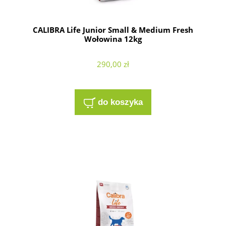
CALIBRA Life Junior Small & Medium Fresh
Wołowina 12kg
290,00 zł
do koszyka