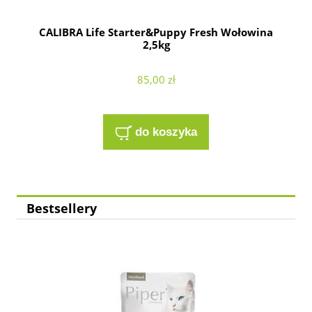
CALIBRA Life Starter&Puppy Fresh Wołowina
2,5kg
85,00 zł
do koszyka
Bestsellery