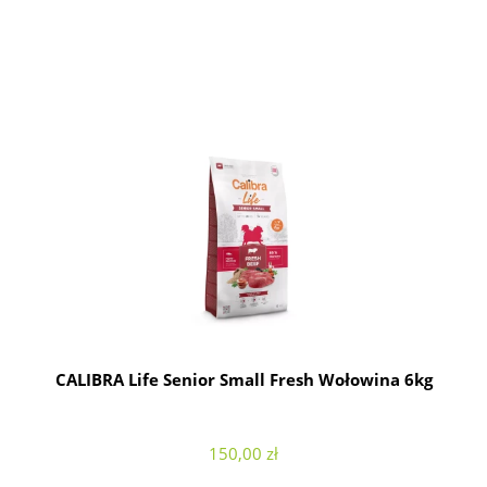
CALIBRA Life Senior Small Fresh Wołowina 6kg
150,00 zł