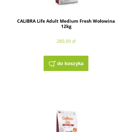
CALIBRA Life Adult Medium Fresh Wołowina
12kg
280,00 zł
do koszyka