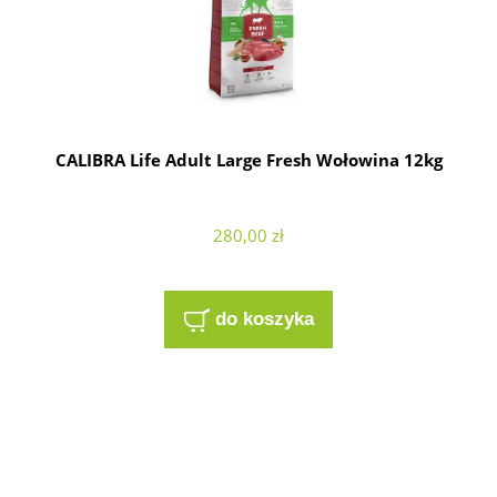
CALIBRA Life Adult Large Fresh Wołowina 12kg
280,00 zł
do koszyka