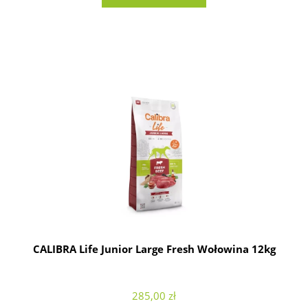
CALIBRA Life Junior Large Fresh Wołowina 12kg
285,00 zł