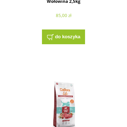
Wołowina 2,5kg
85,00 zł
do koszyka