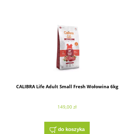
CALIBRA Life Adult Small Fresh Wołowina 6kg
149,00 zł
do koszyka