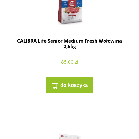
CALIBRA Life Senior Medium Fresh Wołowina
2,5kg
85,00 zł
do koszyka