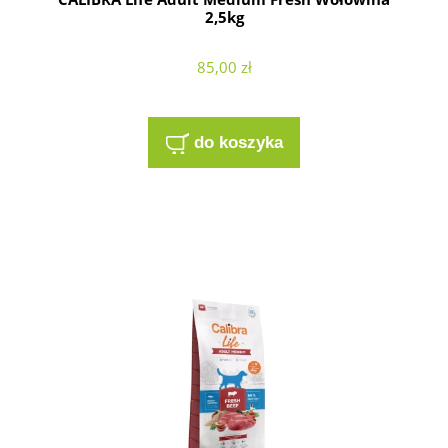
2,5kg
85,00 zł
do koszyka