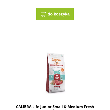
do koszyka
CALIBRA Life Junior Small & Medium Fresh