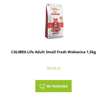
CALIBRA Life Adult Small Fresh Wołowina 1,5kg
60,00 zł
do koszyka