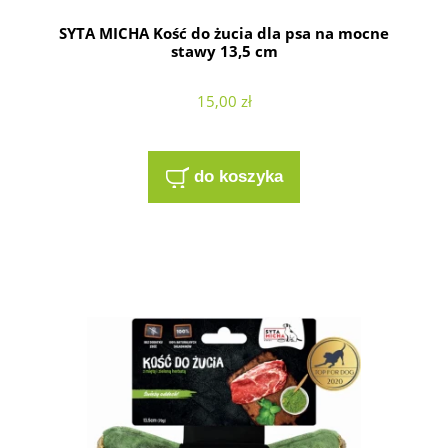
SYTA MICHA Kość do żucia dla psa na mocne
stawy 13,5 cm
15,00 zł
do koszyka