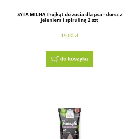
SYTA MICHA Trójkąt do żucia dla psa - dorsz z
jeleniem i spiruliną 2 szt
19,00 zł
do koszyka