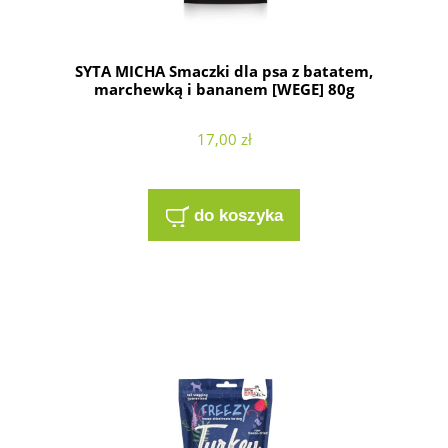
SYTA MICHA Smaczki dla psa z batatem,
marchewką i bananem [WEGE] 80g
17,00 zł
do koszyka