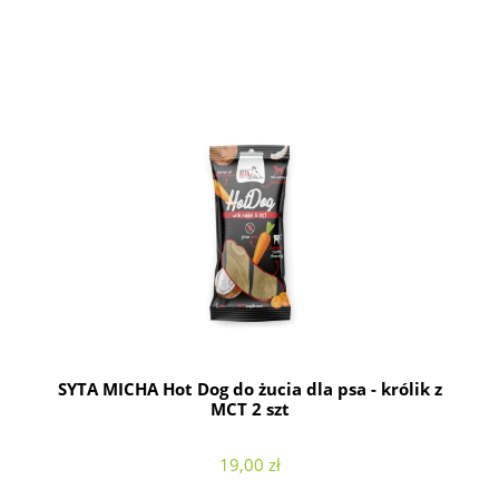
SYTA MICHA Hot Dog do żucia dla psa - królik z
MCT 2 szt
19,00 zł