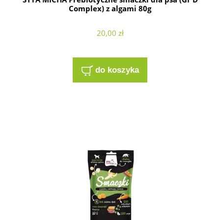
Complex) z algami 80g
20,00 zł
do koszyka