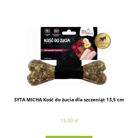
SYTA MICHA Kość do żucia dla szczeniąt 13,5 cm
15,00 zł