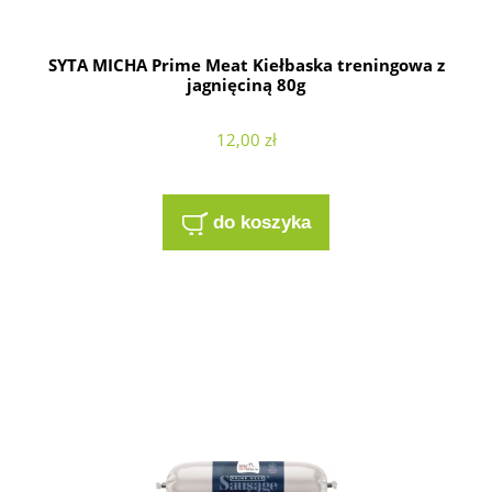
SYTA MICHA Prime Meat Kiełbaska treningowa z
jagnięciną 80g
12,00 zł
do koszyka