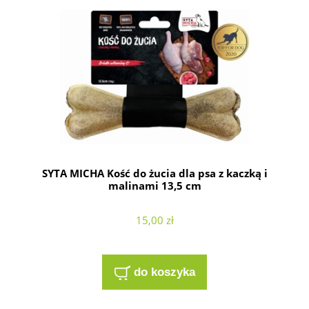
SYTA MICHA Kość do żucia dla psa z kaczką i
malinami 13,5 cm
15,00 zł
do koszyka