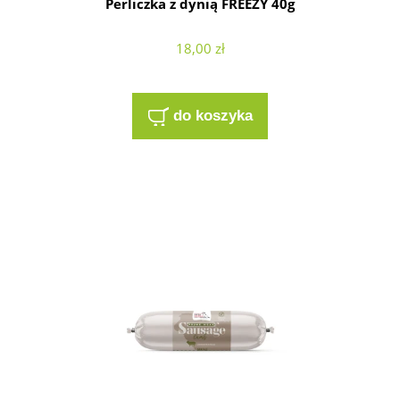
Perliczka z dynią FREEZY 40g
18,00 zł
do koszyka