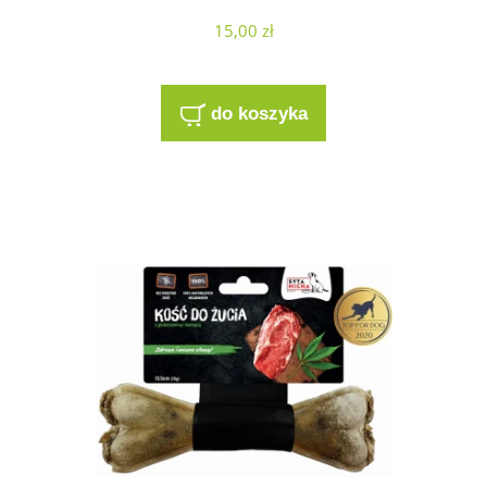
15,00 zł
do koszyka