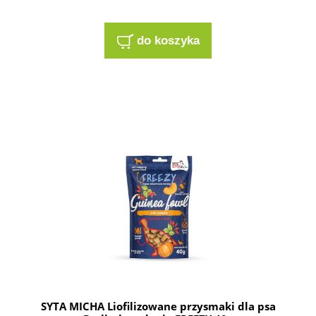
do koszyka
SYTA MICHA Liofilizowane przysmaki dla psa