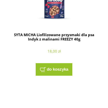
SYTA MICHA Liofilizowane przysmaki dla psa
Indyk z malinami FREEZY 40g
18,00 zł
do koszyka