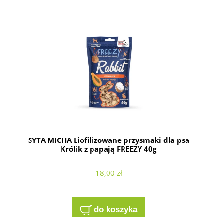
SYTA MICHA Liofilizowane przysmaki dla psa
Królik z papają FREEZY 40g
18,00 zł
do koszyka