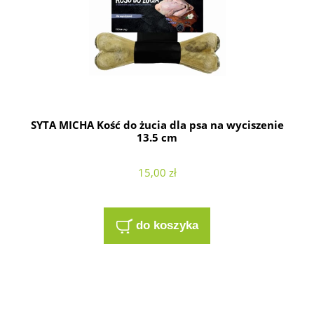
SYTA MICHA Kość do żucia dla psa na wyciszenie
13.5 cm
15,00 zł
do koszyka