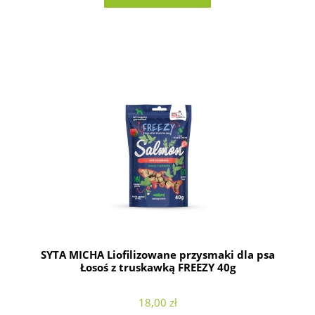
SYTA MICHA Liofilizowane przysmaki dla psa
Łosoś z truskawką FREEZY 40g
18,00 zł