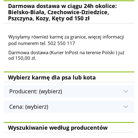
Darmowa dostawa w ciągu 24h okolice:
Bielsko-Biała, Czechowice-Dziedzice,
Pszczyna, Kozy, Kęty od 150 zł
Wysyłamy również karmę za granice, więcej informacji
pod numerem tel. 502 550 117
Darmowa dostawa (Kurier InPost na terenie Polski ) już
od 150,00 zł.
Wybierz karmę dla psa lub kota
Producent: (wybierz)
Cena: (wybierz)
Wyszukiwanie według producentów