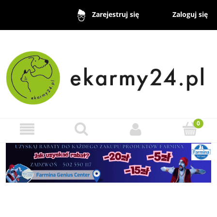
Zaloguj się
Zarejestruj się