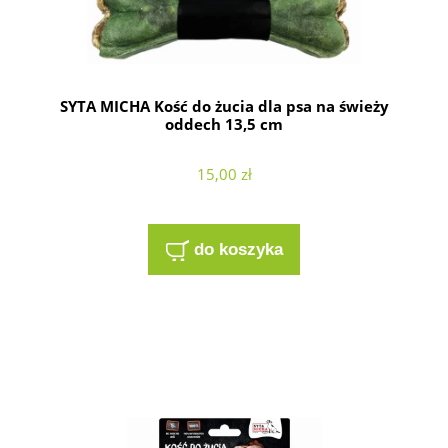
SYTA MICHA Kość do żucia dla psa na świeży
oddech 13,5 cm
15,00 zł
do koszyka