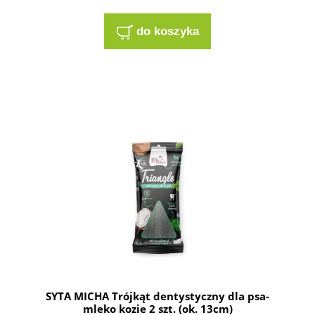
do koszyka
SYTA MICHA Trójkąt dentystyczny dla psa-
mleko kozie 2 szt. (ok. 13cm)