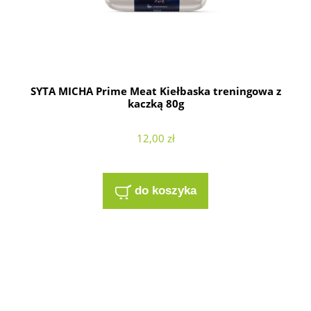
SYTA MICHA Prime Meat Kiełbaska treningowa z
kaczką 80g
12,00 zł
do koszyka