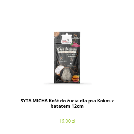
SYTA MICHA Kość do żucia dla psa Kokos z
batatem 12cm
16,00 zł