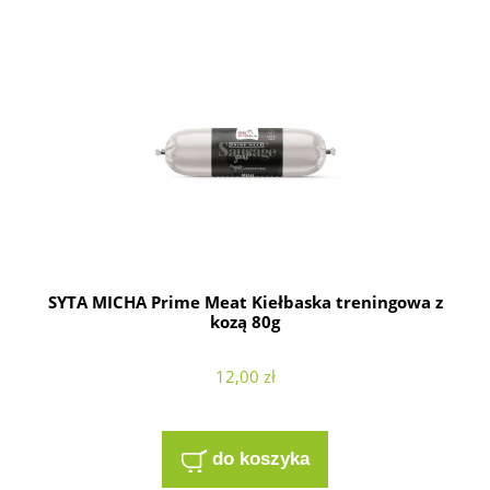
SYTA MICHA Prime Meat Kiełbaska treningowa z
kozą 80g
12,00 zł
do koszyka