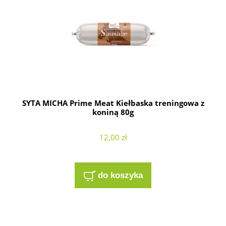
SYTA MICHA Prime Meat Kiełbaska treningowa z
koniną 80g
12,00 zł
do koszyka