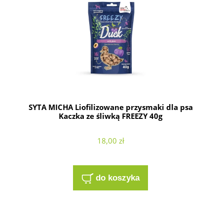
SYTA MICHA Liofilizowane przysmaki dla psa
Kaczka ze śliwką FREEZY 40g
18,00 zł
do koszyka