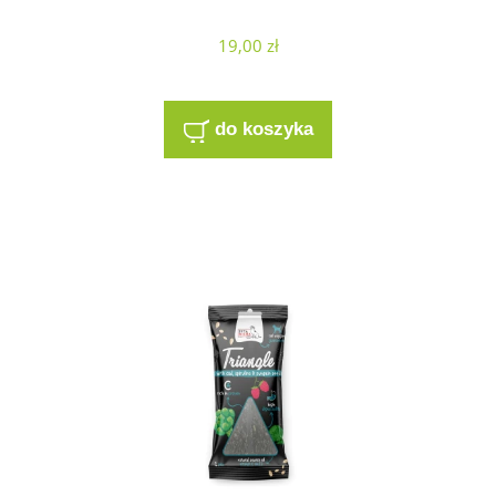
19,00 zł
do koszyka