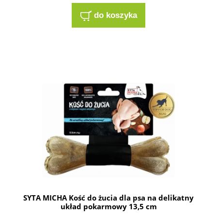
do koszyka
SYTA MICHA Kość do żucia dla psa na delikatny
układ pokarmowy 13,5 cm