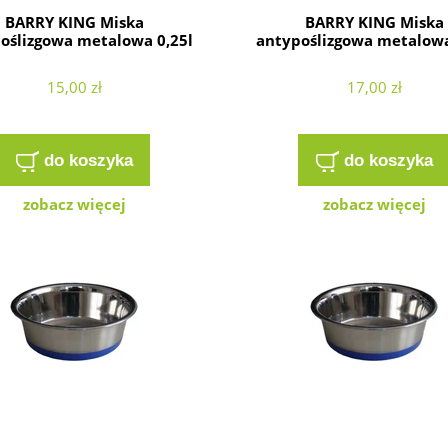
BARRY KING Miska
BARRY KING Miska
oślizgowa metalowa 0,25l
antypoślizgowa metalowa
15,00 zł
17,00 zł
do koszyka
do koszyka
zobacz więcej
zobacz więcej