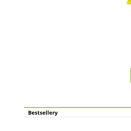
Bestsellery