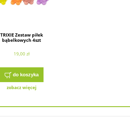
TRIXIE Zestaw piłek
bąbelkowych 4szt
19,00 zł
do koszyka
zobacz więcej