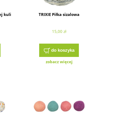
j kuli
TRIXIE Piłka sizalowa
15,00 zł
do koszyka
zobacz więcej