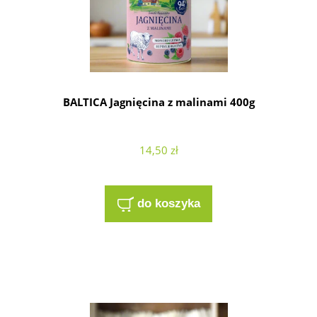
BALTICA Jagnięcina z malinami 400g
14,50 zł
do koszyka