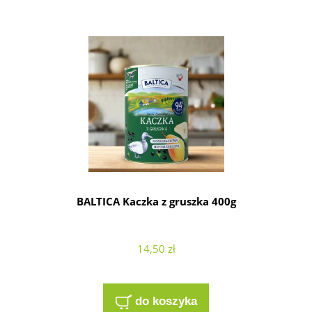
BALTICA Kaczka z gruszka 400g
14,50 zł
do koszyka