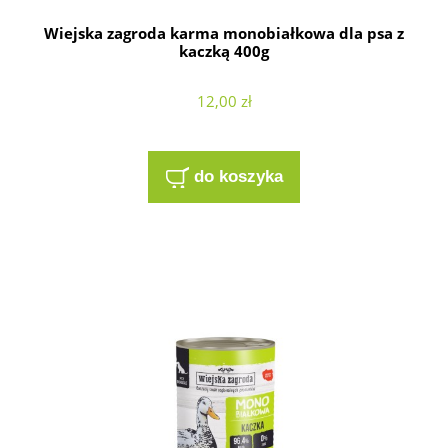
Wiejska zagroda karma monobiałkowa dla psa z
kaczką 400g
12,00 zł
do koszyka