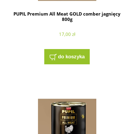
PUPIL Premium All Meat GOLD comber jagnięcy
800g
17,00 zł
do koszyka