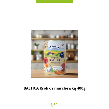
BALTICA Królik z marchewką 400g
14,50 zł