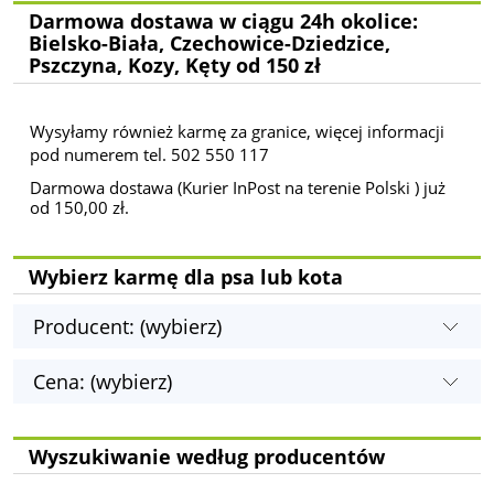
Darmowa dostawa w ciągu 24h okolice:
Bielsko-Biała, Czechowice-Dziedzice,
Pszczyna, Kozy, Kęty od 150 zł
Wysyłamy również karmę za granice, więcej informacji
pod numerem tel. 502 550 117
Darmowa dostawa (Kurier InPost na terenie Polski ) już
od 150,00 zł.
Wybierz karmę dla psa lub kota
Producent: (wybierz)
Cena: (wybierz)
Wyszukiwanie według producentów