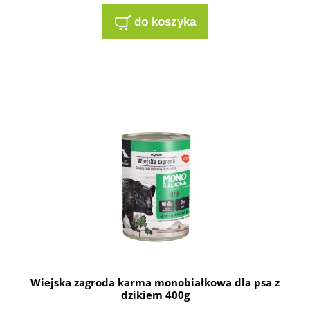
do koszyka
Wiejska zagroda karma monobiałkowa dla psa z
dzikiem 400g