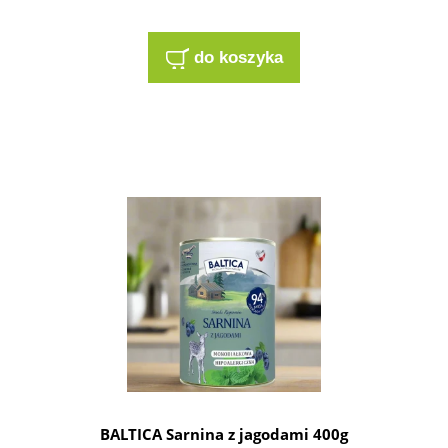
do koszyka
BALTICA Sarnina z jagodami 400g