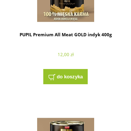
PUPIL Premium All Meat GOLD indyk 400g
12,00 zł
do koszyka