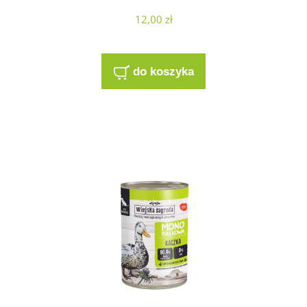
12,00 zł
do koszyka