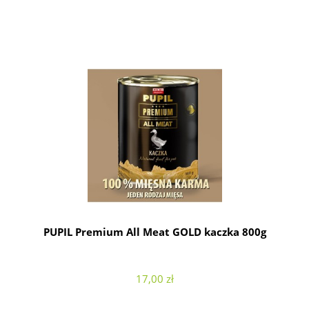
PUPIL Premium All Meat GOLD kaczka 800g
17,00 zł