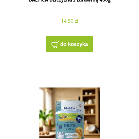
14,50 zł
do koszyka