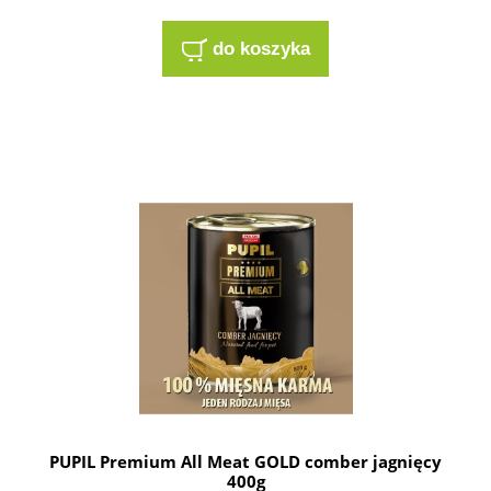
do koszyka
PUPIL Premium All Meat GOLD comber jagnięcy
400g