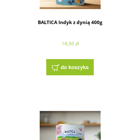
BALTICA Indyk z dynią 400g
14,50 zł
do koszyka