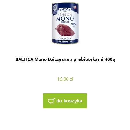
BALTICA Mono Dziczyzna z prebiotykami 400g
16,00 zł
do koszyka