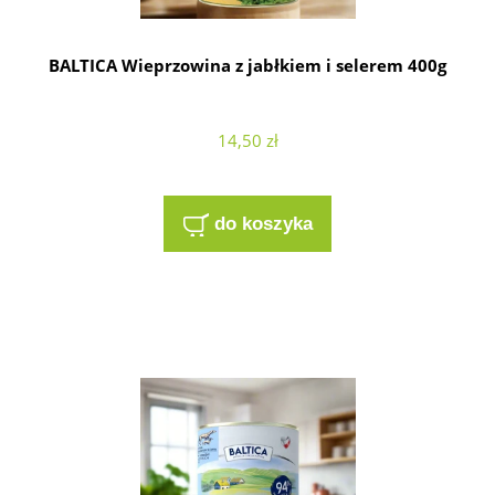
BALTICA Wieprzowina z jabłkiem i selerem 400g
14,50 zł
do koszyka