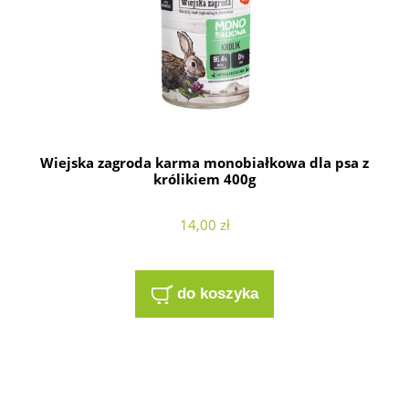
Wiejska zagroda karma monobiałkowa dla psa z
królikiem 400g
14,00 zł
do koszyka