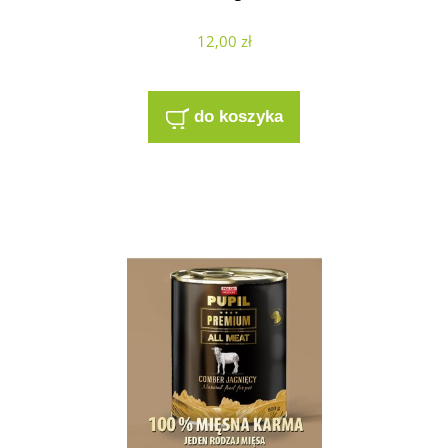
12,00 zł
do koszyka