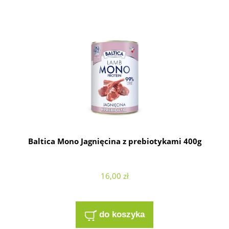
Baltica Mono Jagnięcina z prebiotykami 400g
16,00 zł
do koszyka