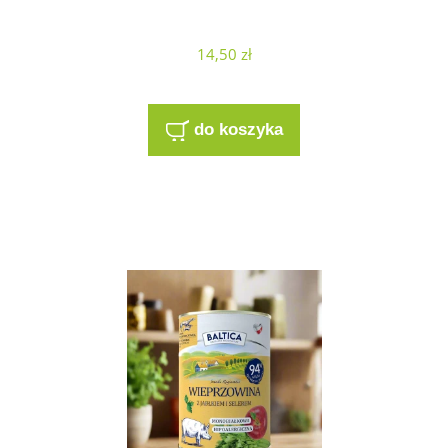
14,50 zł
do koszyka