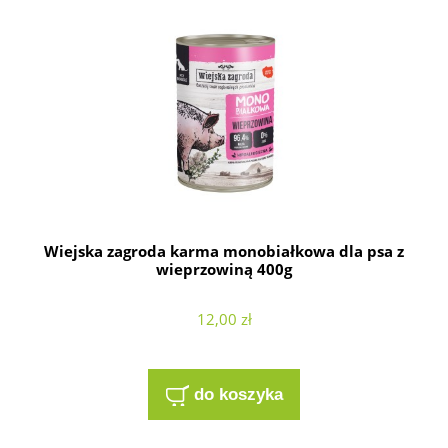
Wiejska zagroda karma monobiałkowa dla psa z
wieprzowiną 400g
12,00 zł
do koszyka