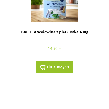
BALTICA Wołowina z pietruszką 400g
14,50 zł
do koszyka