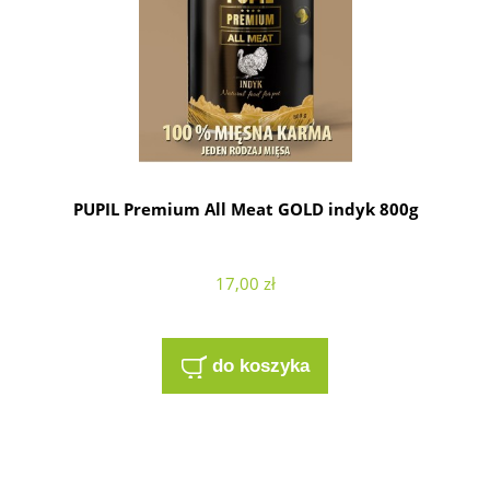
PUPIL Premium All Meat GOLD indyk 800g
17,00 zł
do koszyka