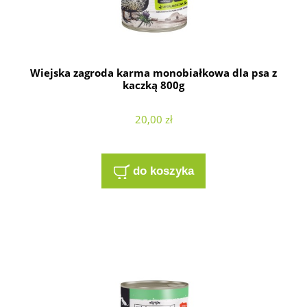
Wiejska zagroda karma monobiałkowa dla psa z
kaczką 800g
20,00 zł
do koszyka