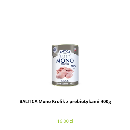
BALTICA Mono Królik z prebiotykami 400g
16,00 zł