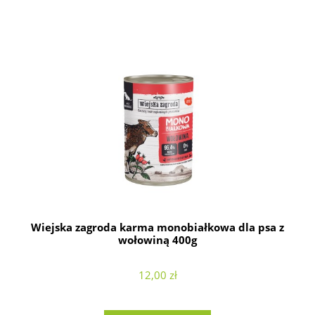
Wiejska zagroda karma monobiałkowa dla psa z
wołowiną 400g
12,00 zł