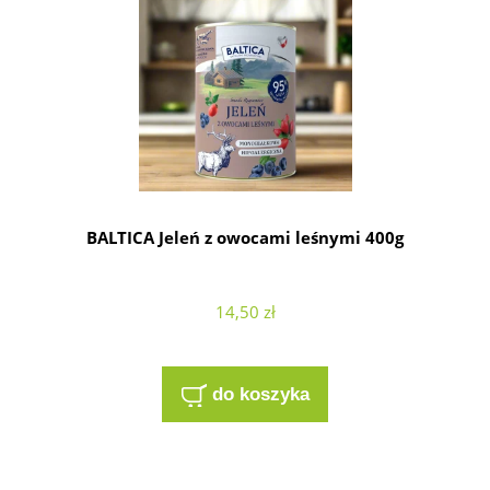
BALTICA Jeleń z owocami leśnymi 400g
14,50 zł
do koszyka