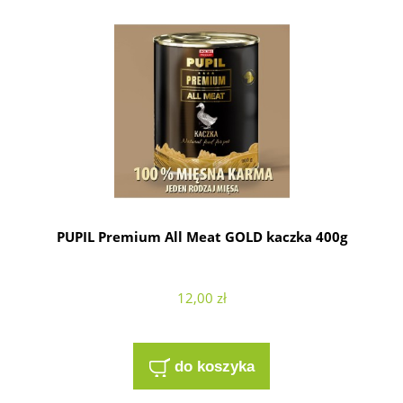
PUPIL Premium All Meat GOLD kaczka 400g
12,00 zł
do koszyka