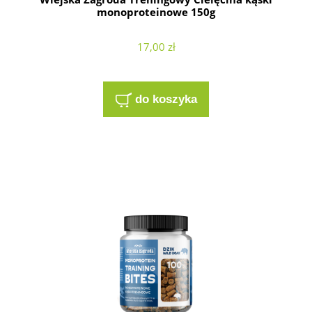
monoproteinowe 150g
17,00 zł
do koszyka