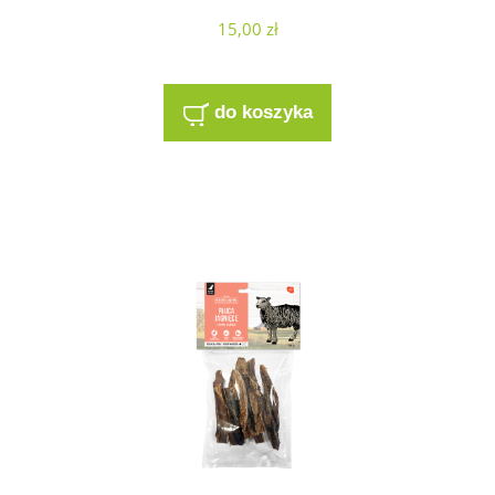
15,00 zł
do koszyka