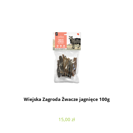
Wiejska Zagroda Żwacze jagnięce 100g
15,00 zł