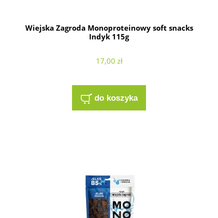
Wiejska Zagroda Monoproteinowy soft snacks
Indyk 115g
17,00 zł
do koszyka