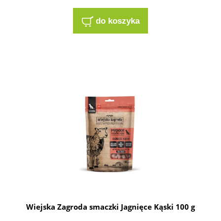
do koszyka
Wiejska Zagroda smaczki Jagnięce Kąski 100 g