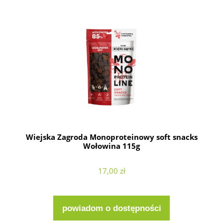
Wiejska Zagroda Monoproteinowy soft snacks
Wołowina 115g
17,00 zł
powiadom o dostępności