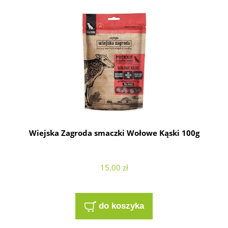
Wiejska Zagroda smaczki Wołowe Kąski 100g
15,00 zł
do koszyka