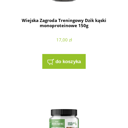
Wiejska Zagroda Treningowy Dzik kąski
monoproteinowe 150g
17,00 zł
do koszyka