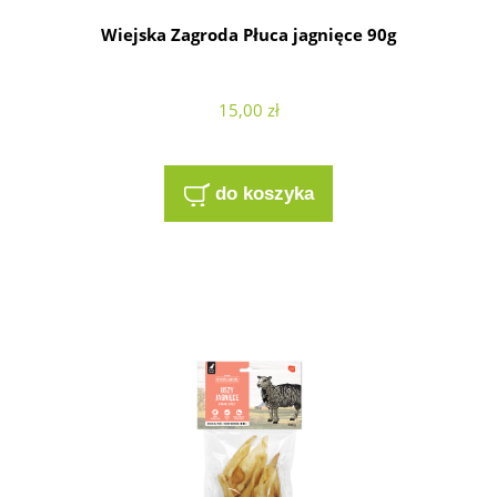
Wiejska Zagroda Płuca jagnięce 90g
15,00 zł
do koszyka