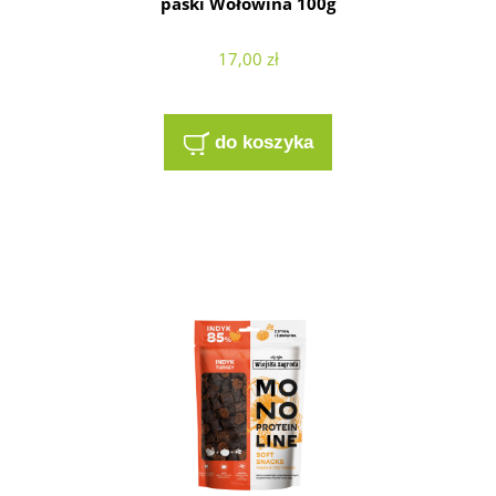
paski Wołowina 100g
17,00 zł
do koszyka