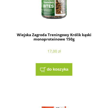
Wiejska Zagroda Treningowy Królik kąski
monoproteinowe 150g
17,00 zł
do koszyka