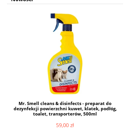
Mr. Smell cleans & disinfects - preparat do
dezynfekcji powierzchni kuwet, klatek, podłóg,
toalet, transporterów, 500ml
59,00 zł