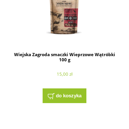
Wiejska Zagroda smaczki Wieprzowe Wątróbki
100 g
15,00 zł
do koszyka