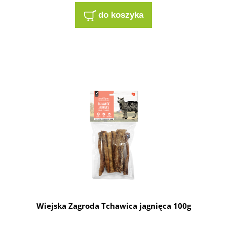
do koszyka
Wiejska Zagroda Tchawica jagnięca 100g