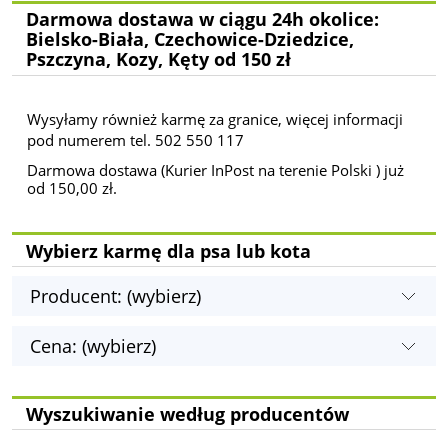
Darmowa dostawa w ciągu 24h okolice:
Bielsko-Biała, Czechowice-Dziedzice,
Pszczyna, Kozy, Kęty od 150 zł
Wysyłamy również karmę za granice, więcej informacji
pod numerem tel. 502 550 117
Darmowa dostawa (Kurier InPost na terenie Polski ) już
od 150,00 zł.
Wybierz karmę dla psa lub kota
Producent: (wybierz)
Cena: (wybierz)
Wyszukiwanie według producentów