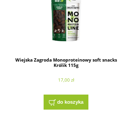
Wiejska Zagroda Monoproteinowy soft snacks
Królik 115g
17,00 zł
do koszyka