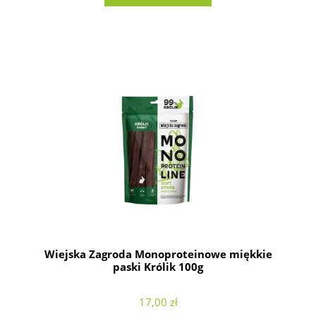
Wiejska Zagroda Monoproteinowe miękkie
paski Królik 100g
17,00 zł