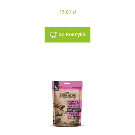
15,00 zł
do koszyka