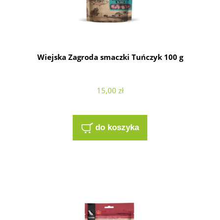
Wiejska Zagroda smaczki Tuńczyk 100 g
15,00 zł
do koszyka