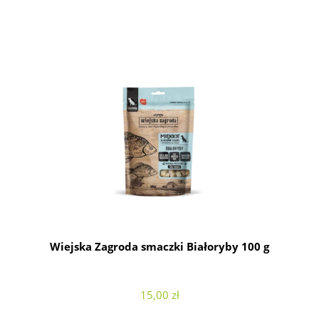
Wiejska Zagroda smaczki Białoryby 100 g
15,00 zł