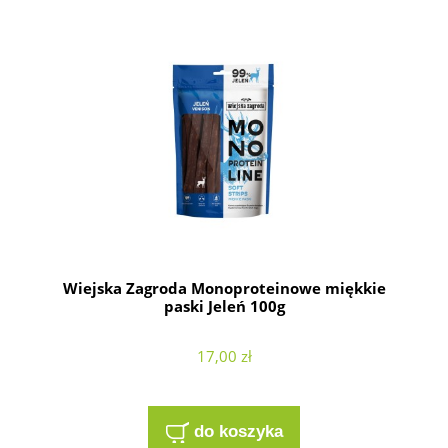
Wiejska Zagroda Monoproteinowe miękkie
paski Jeleń 100g
17,00 zł
do koszyka