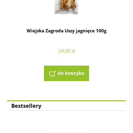
Wiejska Zagroda Uszy jagnięce 100g
24,00 zł
do koszyka
Bestsellery