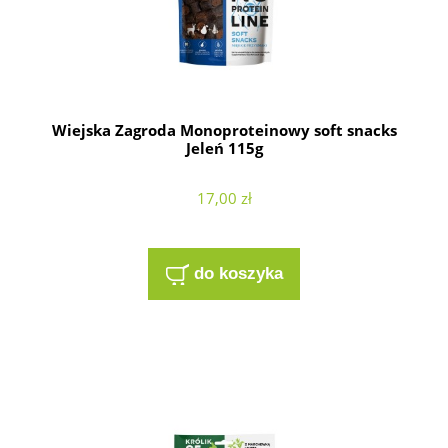
Wiejska Zagroda Monoproteinowy soft snacks
Jeleń 115g
17,00 zł
do koszyka