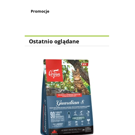
Promocje
Ostatnio oglądane