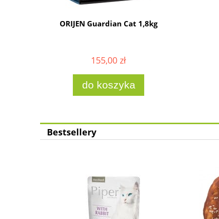
ORIJEN Guardian Cat 1,8kg
155,00 zł
do koszyka
Bestsellery