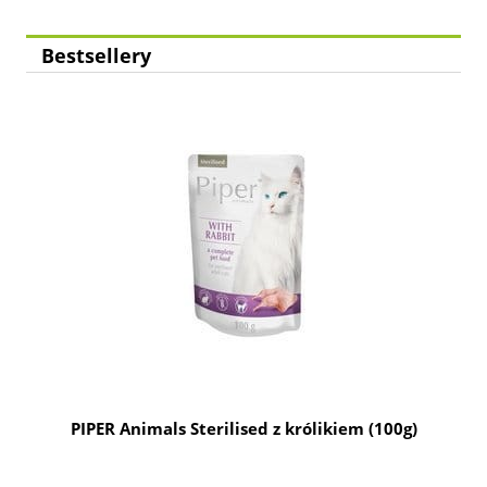
Bestsellery
g
PIPER Animals Sterilised z królikiem (100g)