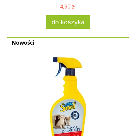
4,90 zł
do koszyka
Nowości