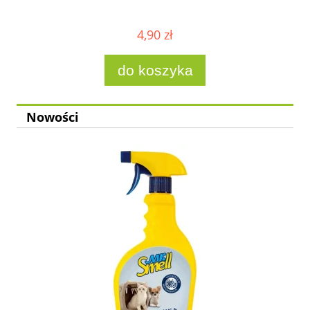
4,90 zł
do koszyka
Nowości