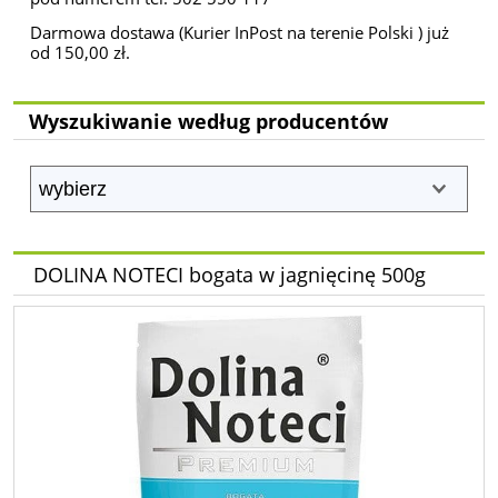
Darmowa dostawa (Kurier InPost na terenie Polski ) już
od 150,00 zł.
Wyszukiwanie według producentów
DOLINA NOTECI bogata w jagnięcinę 500g