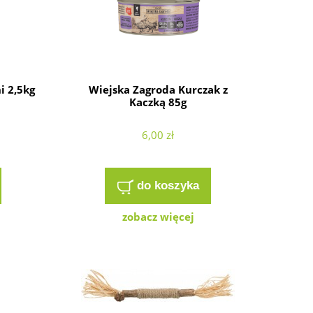
i 2,5kg
Wiejska Zagroda Kurczak z
Kaczką 85g
6,00 zł
do koszyka
zobacz więcej