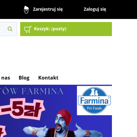
Zaloguj się
Zarejestruj się
Koszyk:
(pusty)
 nas
Blog
Kontakt