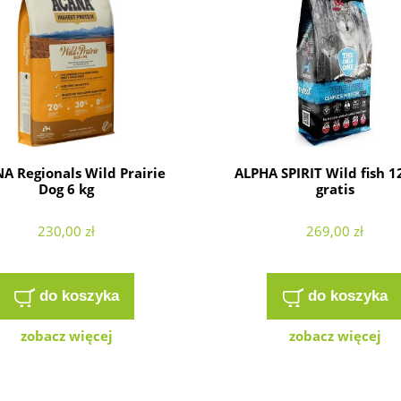
A Regionals Wild Prairie
ALPHA SPIRIT Wild fish 1
Dog 6 kg
gratis
230,00 zł
269,00 zł
do koszyka
do koszyka
zobacz więcej
zobacz więcej