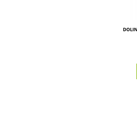
DOLIN