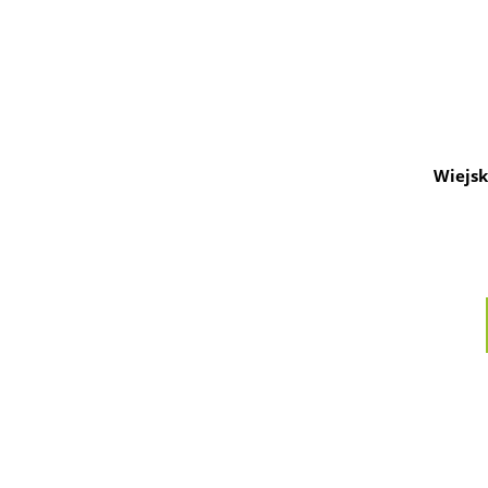
Wiejsk