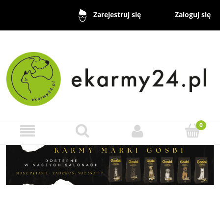
Zaloguj się
Zarejestruj się