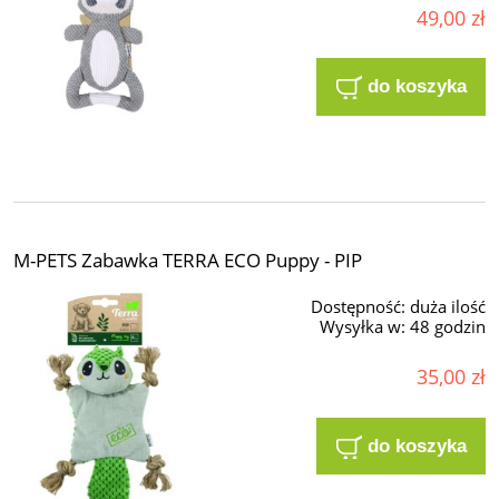
49,00 zł
do koszyka
M-PETS Zabawka TERRA ECO Puppy - PIP
Dostępność:
duża ilość
Wysyłka w:
48 godzin
35,00 zł
do koszyka