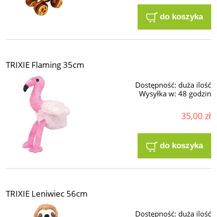
do koszyka
TRIXIE Flaming 35cm
Dostępność:
duża ilość
Wysyłka w:
48 godzin
35,00 zł
do koszyka
TRIXIE Leniwiec 56cm
Dostępność:
duża ilość