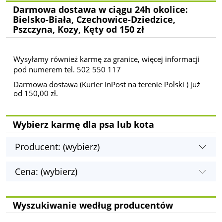
Darmowa dostawa w ciągu 24h okolice:
Bielsko-Biała, Czechowice-Dziedzice,
Pszczyna, Kozy, Kęty od 150 zł
Wysyłamy również karmę za granice, więcej informacji
pod numerem tel. 502 550 117
Darmowa dostawa (Kurier InPost na terenie Polski ) już
od 150,00 zł.
Wybierz karmę dla psa lub kota
Producent: (wybierz)
Cena: (wybierz)
Wyszukiwanie według producentów