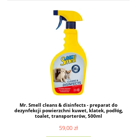
Mr. Smell cleans & disinfects - preparat do
dezynfekcji powierzchni kuwet, klatek, podłóg,
toalet, transporterów, 500ml
59,00 zł