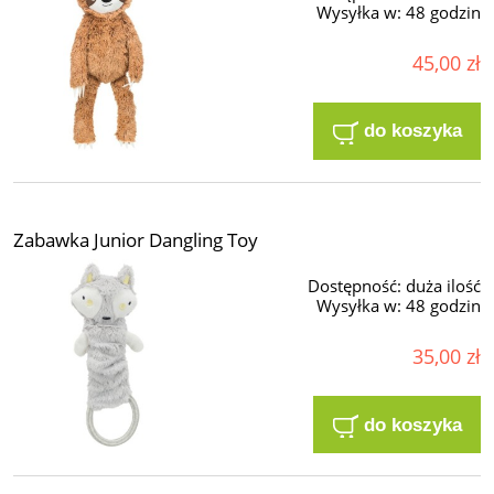
Wysyłka w:
48 godzin
45,00 zł
do koszyka
Zabawka Junior Dangling Toy
Dostępność:
duża ilość
Wysyłka w:
48 godzin
35,00 zł
do koszyka