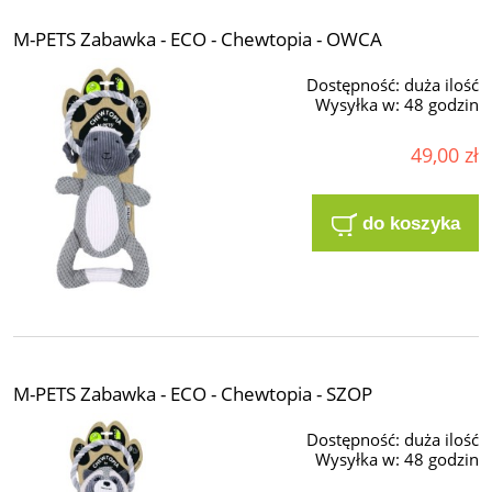
M-PETS Zabawka - ECO - Chewtopia - OWCA
Dostępność:
duża ilość
Wysyłka w:
48 godzin
49,00 zł
do koszyka
M-PETS Zabawka - ECO - Chewtopia - SZOP
Dostępność:
duża ilość
Wysyłka w:
48 godzin