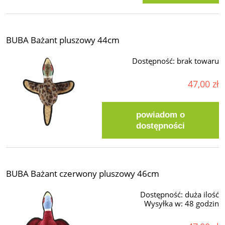
BUBA Bażant pluszowy 44cm
Dostępność:
brak towaru
47,00 zł
powiadom o
dostępności
BUBA Bażant czerwony pluszowy 46cm
Dostępność:
duża ilość
Wysyłka w:
48 godzin