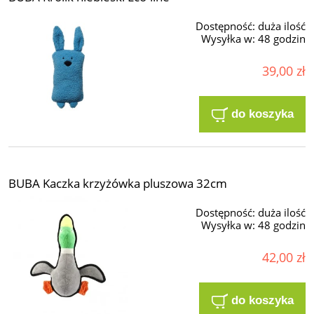
Dostępność:
duża ilość
Wysyłka w:
48 godzin
39,00 zł
do koszyka
BUBA Kaczka krzyżówka pluszowa 32cm
Dostępność:
duża ilość
Wysyłka w:
48 godzin
42,00 zł
do koszyka