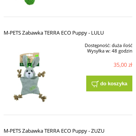
M-PETS Zabawka TERRA ECO Puppy - LULU
Dostępność:
duża ilość
Wysyłka w:
48 godzin
35,00 zł
do koszyka
M-PETS Zabawka TERRA ECO Puppy - ZUZU