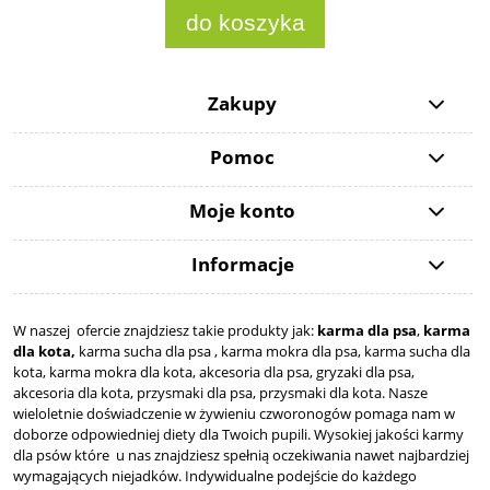
do koszyka
Zakupy
Pomoc
Moje konto
Informacje
W naszej ofercie znajdziesz takie produkty jak:
karma dla psa
,
karma
dla kota,
karma sucha dla psa , karma mokra dla psa, karma sucha dla
kota, karma mokra dla kota, akcesoria dla psa, gryzaki dla psa,
akcesoria dla kota, przysmaki dla psa, przysmaki dla kota. Nasze
wieloletnie doświadczenie w żywieniu czworonogów pomaga nam w
doborze odpowiedniej diety dla Twoich pupili. Wysokiej jakości karmy
dla psów które u nas znajdziesz spełnią oczekiwania nawet najbardziej
wymagających niejadków. Indywidualne podejście do każdego