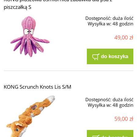
piszczałką S
Dostępność:
duża ilość
Wysyłka w:
48 godzin
49,00 zł
do koszyka
KONG Scrunch Knots Lis S/M
Dostępność:
duża ilość
Wysyłka w:
48 godzin
59,00 zł