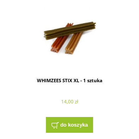
WHIMZEES STIX XL - 1 sztuka
14,00 zł
do koszyka