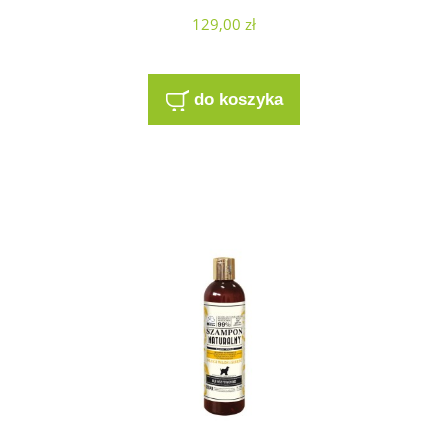
129,00 zł
do koszyka