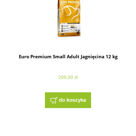
Euro Premium Small Adult Jagnięcina 12 kg
209,00 zł
do koszyka