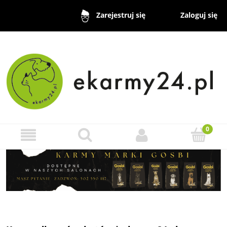
Zaloguj się
Zarejestruj się