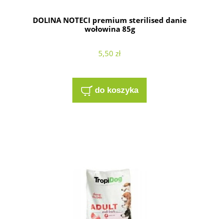
DOLINA NOTECI premium sterilised danie
wołowina 85g
5,50 zł
do koszyka