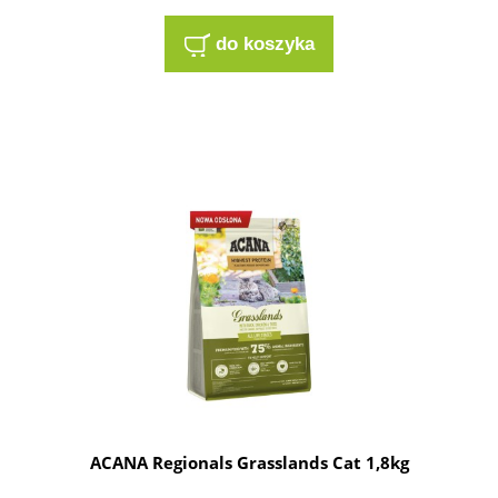
do koszyka
ACANA Regionals Grasslands Cat 1,8kg