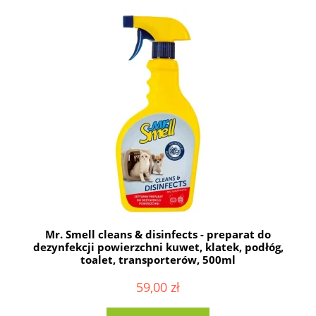
Mr. Smell cleans & disinfects - preparat do
dezynfekcji powierzchni kuwet, klatek, podłóg,
toalet, transporterów, 500ml
59,00 zł