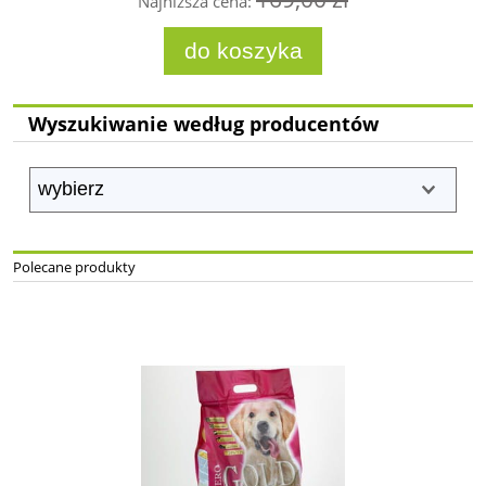
Najniższa cena:
do koszyka
Wyszukiwanie według producentów
Polecane produkty