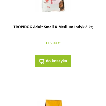
TROPIDOG Adult Small & Medium Indyk 8 kg
115,00 zł
do koszyka