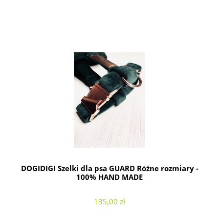
DOGIDIGI Szelki dla psa GUARD Różne rozmiary -
100% HAND MADE
135,00 zł