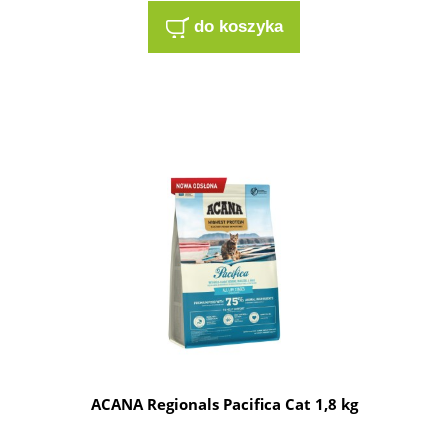
do koszyka
ACANA Regionals Pacifica Cat 1,8 kg