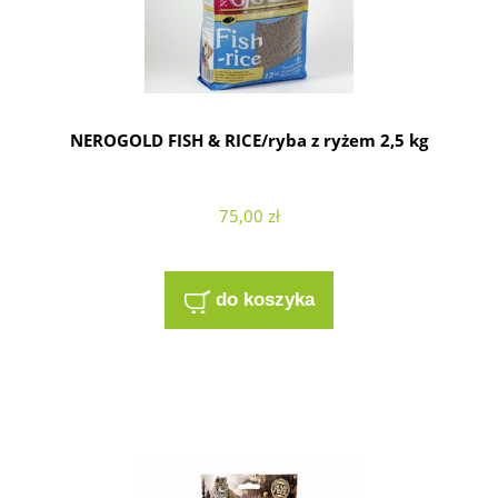
NEROGOLD FISH & RICE/ryba z ryżem 2,5 kg
75,00 zł
do koszyka