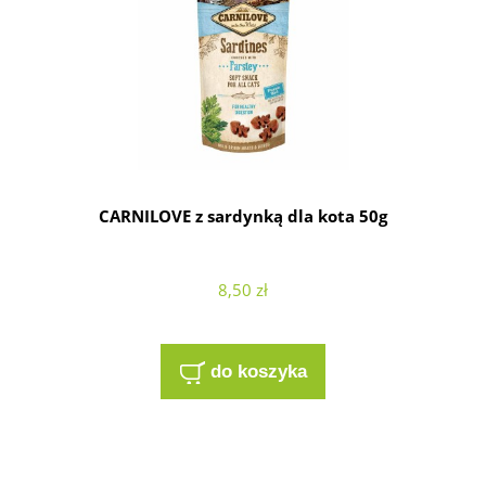
CARNILOVE z sardynką dla kota 50g
8,50 zł
do koszyka