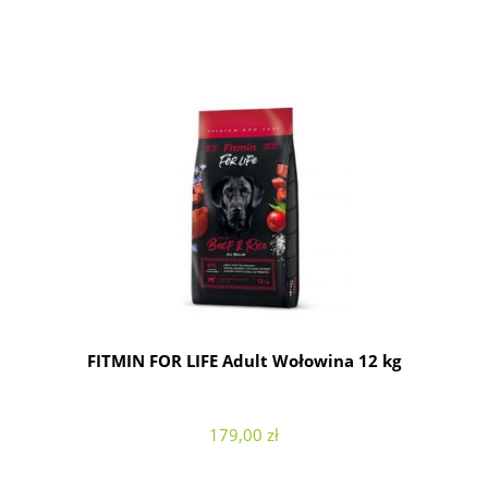
FITMIN FOR LIFE Adult Wołowina 12 kg
179,00 zł