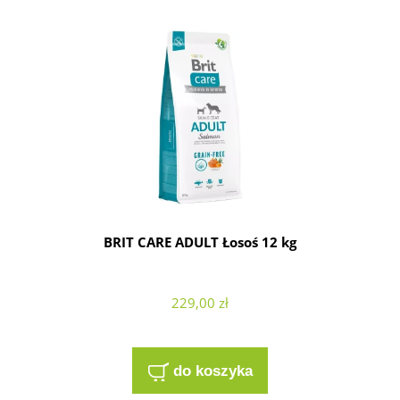
BRIT CARE ADULT Łosoś 12 kg
229,00 zł
do koszyka