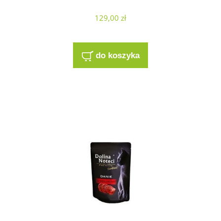
129,00 zł
do koszyka